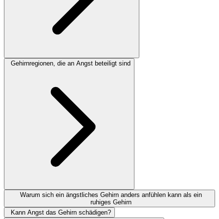
Gehirnregionen, die an Angst beteiligt sind
Warum sich ein ängstliches Gehirn anders anfühlen kann als ein
ruhiges Gehirn
Kann Angst das Gehirn schädigen?