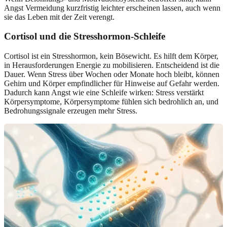
Angst Vermeidung kurzfristig leichter erscheinen lassen, auch wenn
sie das Leben mit der Zeit verengt.
Cortisol und die Stresshormon-Schleife
Cortisol ist ein Stresshormon, kein Bösewicht. Es hilft dem Körper,
in Herausforderungen Energie zu mobilisieren. Entscheidend ist die
Dauer. Wenn Stress über Wochen oder Monate hoch bleibt, können
Gehirn und Körper empfindlicher für Hinweise auf Gefahr werden.
Dadurch kann Angst wie eine Schleife wirken: Stress verstärkt
Körpersymptome, Körpersymptome fühlen sich bedrohlich an, und
Bedrohungssignale erzeugen mehr Stress.