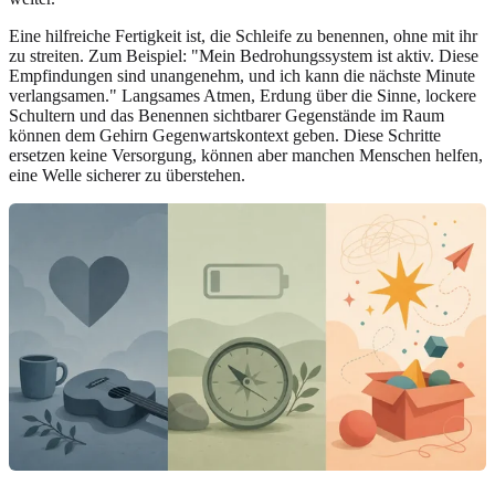
Eine hilfreiche Fertigkeit ist, die Schleife zu benennen, ohne mit ihr
zu streiten. Zum Beispiel: "Mein Bedrohungssystem ist aktiv. Diese
Empfindungen sind unangenehm, und ich kann die nächste Minute
verlangsamen." Langsames Atmen, Erdung über die Sinne, lockere
Schultern und das Benennen sichtbarer Gegenstände im Raum
können dem Gehirn Gegenwartskontext geben. Diese Schritte
ersetzen keine Versorgung, können aber manchen Menschen helfen,
eine Welle sicherer zu überstehen.