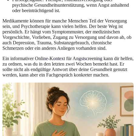
psychische Gesundheitsunterstützung, wenn Angst anhaltend
oder beeinträchtigend ist.
Medikamente können für manche Menschen Teil der Versorgung
sein, und Psychotherapie kann vielen helfen. Der beste Weg ist
persönlich. Er hängt vom Symptommuster, der medizinischen
Vorgeschichte, Vorlieben, Zugang zu Versorgung und davon ab, ob
auch Depression, Trauma, Substanzgebrauch, chronische
Schmerzen oder ein anderes Anliegen vorhanden sind.
Ein informativer
Online-Kontext für Angstscreening
kann dir helfen,
zu ordnen, was du in den letzten zwei Wochen bemerkt hast. Er
sollte nicht als endgültige Antwort über deine Gesundheit genutzt
werden, kann aber ein Fachgespräch konkreter machen.