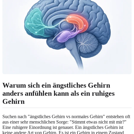
Warum sich ein ängstliches Gehirn
anders anfühlen kann als ein ruhiges
Gehirn
Suchen nach "ängstliches Gehirn vs normales Gehirn" entstehen oft
aus einer sehr menschlichen Sorge: "Stimmt etwas nicht mit mir?"
Eine ruhigere Einordnung ist genauer. Ein ängstliches Gehirn ist
keine andere Art von Gehirn. Es ist ein Gehirn in einem Zustand