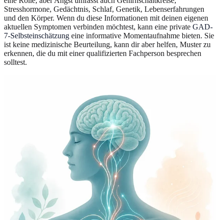
eine Rolle, aber Angst umfasst auch Gehirnschaltkreise,
Stresshormone, Gedächtnis, Schlaf, Genetik, Lebenserfahrungen
und den Körper. Wenn du diese Informationen mit deinen eigenen
aktuellen Symptomen verbinden möchtest, kann eine private
GAD-
7-Selbsteinschätzung
eine informative Momentaufnahme bieten. Sie
ist keine medizinische Beurteilung, kann dir aber helfen, Muster zu
erkennen, die du mit einer qualifizierten Fachperson besprechen
solltest.