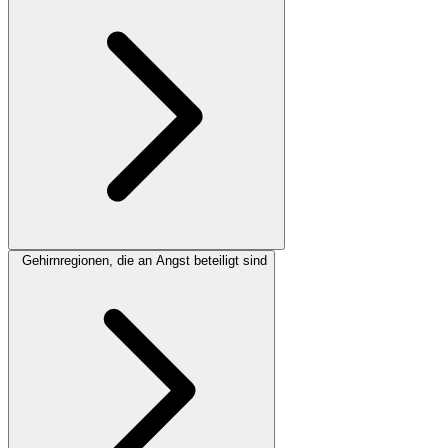
Gehirnregionen, die an Angst beteiligt sind