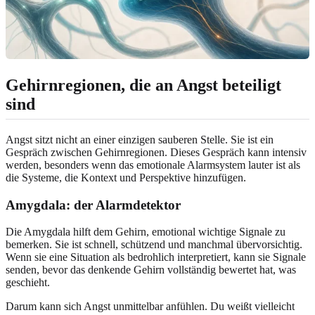
Gehirnregionen, die an Angst beteiligt
sind
Angst sitzt nicht an einer einzigen sauberen Stelle. Sie ist ein
Gespräch zwischen Gehirnregionen. Dieses Gespräch kann intensiv
werden, besonders wenn das emotionale Alarmsystem lauter ist als
die Systeme, die Kontext und Perspektive hinzufügen.
Amygdala: der Alarmdetektor
Die Amygdala hilft dem Gehirn, emotional wichtige Signale zu
bemerken. Sie ist schnell, schützend und manchmal übervorsichtig.
Wenn sie eine Situation als bedrohlich interpretiert, kann sie Signale
senden, bevor das denkende Gehirn vollständig bewertet hat, was
geschieht.
Darum kann sich Angst unmittelbar anfühlen. Du weißt vielleicht