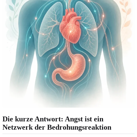
Die kurze Antwort: Angst ist ein
Netzwerk der Bedrohungsreaktion