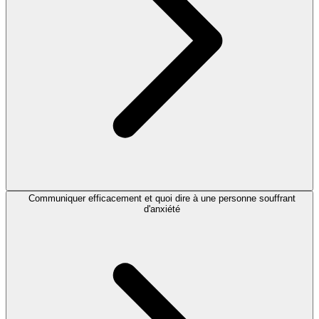
Communiquer efficacement et quoi dire à une personne souffrant
d'anxiété