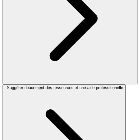
Suggérer doucement des ressources et une aide professionnelle