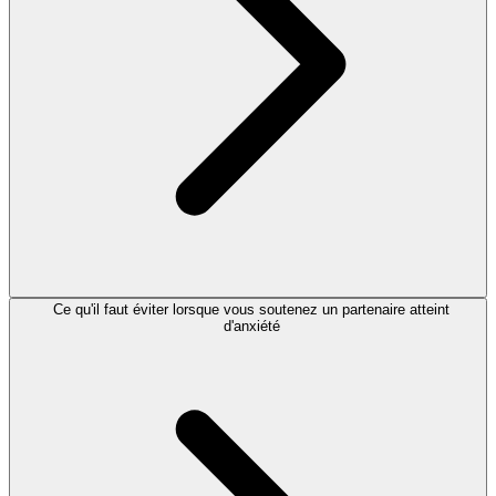
Ce qu'il faut éviter lorsque vous soutenez un partenaire atteint
d'anxiété