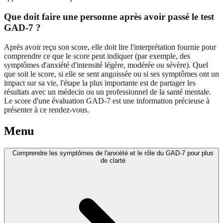
Que doit faire une personne après avoir passé le test
GAD-7 ?
Après avoir reçu son score, elle doit lire l'interprétation fournie pour
comprendre ce que le score peut indiquer (par exemple, des
symptômes d'anxiété d'intensité légère, modérée ou sévère). Quel
que soit le score, si elle se sent angoissée ou si ses symptômes ont un
impact sur sa vie, l'étape la plus importante est de partager les
résultats avec un médecin ou un professionnel de la santé mentale.
Le score d'une
évaluation GAD-7
est une information précieuse à
présenter à ce rendez-vous.
Menu
Comprendre les symptômes de l'anxiété et le rôle du GAD-7 pour plus
de clarté