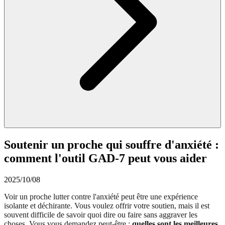
Soutenir un proche qui souffre d'anxiété :
comment l'outil GAD-7 peut vous aider
2025/10/08
Voir un proche lutter contre l'anxiété peut être une expérience
isolante et déchirante. Vous voulez offrir votre soutien, mais il est
souvent difficile de savoir quoi dire ou faire sans aggraver les
choses. Vous vous demandez peut-être :
quelles sont les meilleures