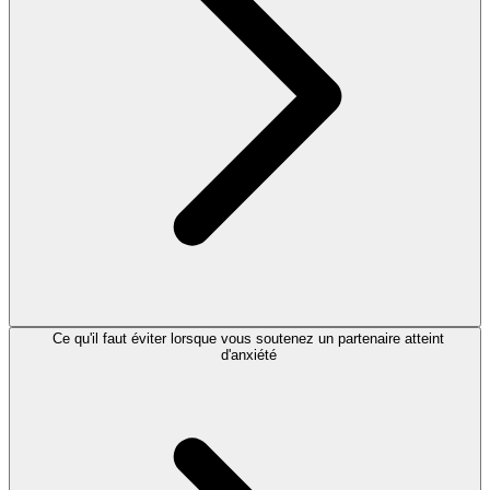
Ce qu'il faut éviter lorsque vous soutenez un partenaire atteint
d'anxiété