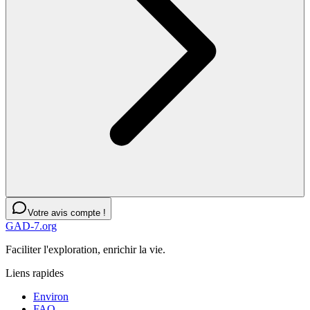
Votre avis compte !
GAD-7.org
Faciliter l'exploration, enrichir la vie.
Liens rapides
Environ
FAQ