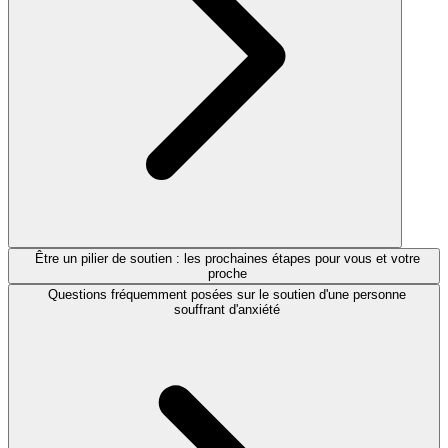
Être un pilier de soutien : les prochaines étapes pour vous et votre
proche
Questions fréquemment posées sur le soutien d'une personne
souffrant d'anxiété