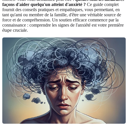
façons d'aider quelqu'un atteint d'anxiété ?
Ce guide complet
fournit des conseils pratiques et empathiques, vous permettant, en
tant qu'ami ou membre de la famille, d'être une véritable source de
force et de compréhension. Un soutien efficace commence par la
connaissance : comprendre les signes de l'anxiété est votre première
étape cruciale.