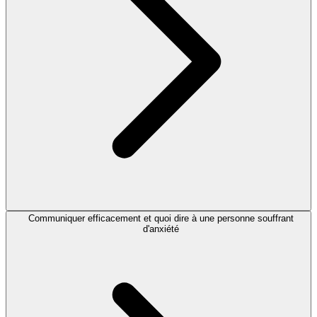
Communiquer efficacement et quoi dire à une personne souffrant
d'anxiété