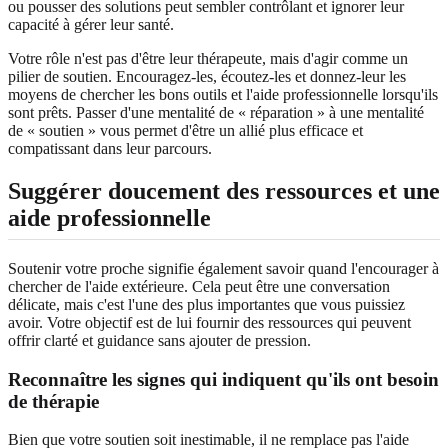
ou pousser des solutions peut sembler contrôlant et ignorer leur
capacité à gérer leur santé.
Votre rôle n'est pas d'être leur thérapeute, mais d'agir comme un
pilier de soutien. Encouragez-les, écoutez-les et donnez-leur les
moyens de chercher les bons outils et l'aide professionnelle lorsqu'ils
sont prêts. Passer d'une mentalité de « réparation » à une mentalité
de « soutien » vous permet d'être un allié plus efficace et
compatissant dans leur parcours.
Suggérer doucement des ressources et une
aide professionnelle
Soutenir votre proche signifie également savoir quand l'encourager à
chercher de l'aide extérieure. Cela peut être une conversation
délicate, mais c'est l'une des plus importantes que vous puissiez
avoir. Votre objectif est de lui fournir des ressources qui peuvent
offrir clarté et guidance sans ajouter de pression.
Reconnaître les signes qui indiquent qu'ils ont besoin
de thérapie
Bien que votre soutien soit inestimable, il ne remplace pas l'aide