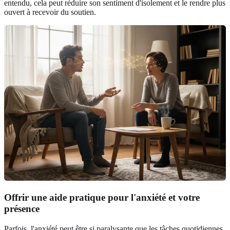
entendu, cela peut réduire son sentiment d'isolement et le rendre plus
ouvert à recevoir du soutien.
Offrir une aide pratique pour l'anxiété et votre
présence
Parfois, l'anxiété peut être si paralysante que les tâches quotidiennes