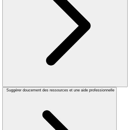
Suggérer doucement des ressources et une aide professionnelle