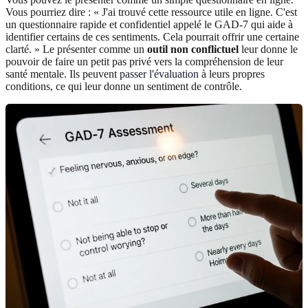
Vous pourriez dire : « J'ai trouvé cette ressource utile en ligne. C'est
un questionnaire rapide et confidentiel appelé le GAD-7 qui aide à
identifier certains de ces sentiments. Cela pourrait offrir une certaine
clarté. » Le présenter comme un
outil non conflictuel
leur donne le
pouvoir de faire un petit pas privé vers la compréhension de leur
santé mentale. Ils peuvent
passer l'évaluation
à leurs propres
conditions, ce qui leur donne un sentiment de contrôle.