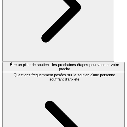
Être un pilier de soutien : les prochaines étapes pour vous et votre
proche
Questions fréquemment posées sur le soutien d'une personne
souffrant d'anxiété