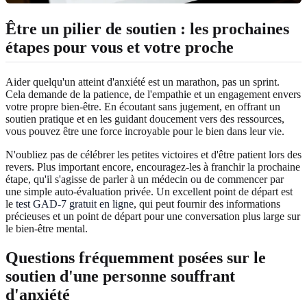
Être un pilier de soutien : les prochaines
étapes pour vous et votre proche
Aider quelqu'un atteint d'anxiété est un marathon, pas un sprint.
Cela demande de la patience, de l'empathie et un engagement envers
votre propre bien-être. En écoutant sans jugement, en offrant un
soutien pratique et en les guidant doucement vers des ressources,
vous pouvez être une force incroyable pour le bien dans leur vie.
N'oubliez pas de célébrer les petites victoires et d'être patient lors des
revers. Plus important encore, encouragez-les à franchir la prochaine
étape, qu'il s'agisse de parler à un médecin ou de commencer par
une simple auto-évaluation privée. Un excellent point de départ est
le
test GAD-7 gratuit en ligne
, qui peut fournir des informations
précieuses et un point de départ pour une conversation plus large sur
le bien-être mental.
Questions fréquemment posées sur le
soutien d'une personne souffrant
d'anxiété