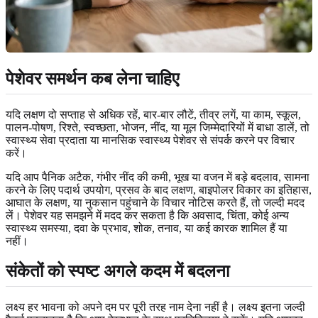
पेशेवर समर्थन कब लेना चाहिए
यदि लक्षण दो सप्ताह से अधिक रहें, बार-बार लौटें, तीव्र लगें, या काम, स्कूल,
पालन-पोषण, रिश्ते, स्वच्छता, भोजन, नींद, या मूल जिम्मेदारियों में बाधा डालें, तो
स्वास्थ्य सेवा प्रदाता या मानसिक स्वास्थ्य पेशेवर से संपर्क करने पर विचार
करें।
यदि आप पैनिक अटैक, गंभीर नींद की कमी, भूख या वजन में बड़े बदलाव, सामना
करने के लिए पदार्थ उपयोग, प्रसव के बाद लक्षण, बाइपोलर विकार का इतिहास,
आघात के लक्षण, या नुकसान पहुंचाने के विचार नोटिस करते हैं, तो जल्दी मदद
लें। पेशेवर यह समझने में मदद कर सकता है कि अवसाद, चिंता, कोई अन्य
स्वास्थ्य समस्या, दवा के प्रभाव, शोक, तनाव, या कई कारक शामिल हैं या
नहीं।
संकेतों को स्पष्ट अगले कदम में बदलना
लक्ष्य हर भावना को अपने दम पर पूरी तरह नाम देना नहीं है। लक्ष्य इतना जल्दी