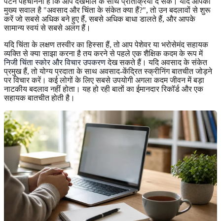
पैटर्न पहचानना है कि आप देखभाल के साथ प्रतिक्रिया दे सकें। यदि आपका
मुख्य सवाल है "अवसाद और चिंता के संकेत क्या हैं?", तो उन बदलावों से शुरू
करें जो सबसे अधिक बने हुए हैं, सबसे अधिक बाधा डालते हैं, और आपके
सामान्य स्वयं से सबसे अलग हैं।
यदि चिंता के लक्षण तस्वीर का हिस्सा हैं, तो आप पेशेवर या भरोसेमंद सहायक
व्यक्ति से क्या साझा करना है तय करने से पहले एक शैक्षिक कदम के रूप में
निजी चिंता स्कोर और विचार उपकरण
देख सकते हैं। यदि अवसाद के संकेत
प्रमुख हैं, तो योग्य प्रदाता के साथ अवसाद-केंद्रित स्क्रीनिंग बातचीत जोड़ने
पर विचार करें। कई लोगों के लिए सबसे उपयोगी अगला कदम जीवन में बड़ा
नाटकीय बदलाव नहीं होता। यह हो रही बातों का ईमानदार रिकॉर्ड और एक
सहायक बातचीत होती है।