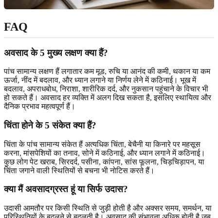
FAQ
अवसाद के 5 मुख्य लक्षण क्या हैं?
पांच सामान्य लक्षण हैं लगातार कम मूड, रुचि या आनंद की कमी, थकान या कम
ऊर्जा, नींद में बदलाव, और ध्यान लगाने या निर्णय लेने में कठिनाई। भूख में
बदलाव, अपराधबोध, निराशा, शारीरिक दर्द, और नुकसान पहुंचाने के विचार भी
हो सकते हैं। अवसाद हर व्यक्ति में अलग दिख सकता है, इसलिए स्थायित्व और
दैनिक प्रभाव महत्वपूर्ण हैं।
चिंता होने के 5 संकेत क्या हैं?
चिंता के पांच सामान्य संकेत हैं अत्यधिक चिंता, बेचैनी या किनारे पर महसूस
करना, मांसपेशियों का तनाव, सोने में कठिनाई, और ध्यान लगाने में कठिनाई।
कुछ लोग पेट खराब, सिरदर्द, पसीना, कांपना, सांस फूलना, चिड़चिड़ापन, या
चिंता जगाने वाली स्थितियों से बचना भी नोटिस करते हैं।
क्या मैं अवसादग्रस्त हूं या सिर्फ उदास?
उदासी आमतौर पर किसी स्थिति से जुड़ी होती है और अक्सर समय, समर्थन, या
परिस्थितियों के बदलने से बदलती है। अवसाद की संभावना अधिक होती है जब