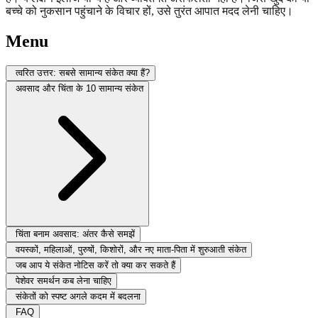
बच्चे को नुकसान पहुंचाने के विचार हों, उसे तुरंत आपात मदद लेनी चाहिए।
Menu
त्वरित उत्तर: सबसे सामान्य संकेत क्या हैं?
अवसाद और चिंता के 10 सामान्य संकेत
चिंता बनाम अवसाद: अंतर कैसे समझें
वयस्कों, महिलाओं, पुरुषों, किशोरों, और नए माता-पिता में शुरुआती संकेत
जब आप ये संकेत नोटिस करें तो क्या कर सकते हैं
पेशेवर समर्थन कब लेना चाहिए
संकेतों को स्पष्ट अगले कदम में बदलना
FAQ