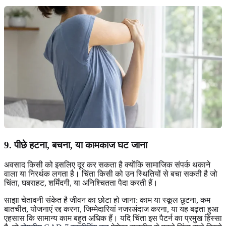
9. पीछे हटना, बचना, या कामकाज घट जाना
अवसाद किसी को इसलिए दूर कर सकता है क्योंकि सामाजिक संपर्क थकाने
वाला या निरर्थक लगता है। चिंता किसी को उन स्थितियों से बचा सकती है जो
चिंता, घबराहट, शर्मिंदगी, या अनिश्चितता पैदा करती हैं।
साझा चेतावनी संकेत है जीवन का छोटा हो जाना: काम या स्कूल छूटना, कम
बातचीत, योजनाएं रद्द करना, जिम्मेदारियां नजरअंदाज करना, या यह बढ़ता हुआ
एहसास कि सामान्य काम बहुत अधिक हैं। यदि चिंता इस पैटर्न का प्रमुख हिस्सा