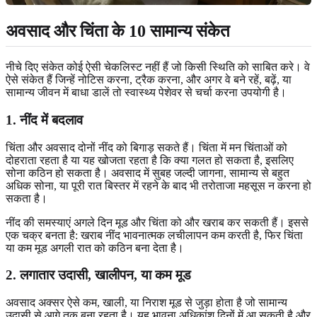
अवसाद और चिंता के 10 सामान्य संकेत
नीचे दिए संकेत कोई ऐसी चेकलिस्ट नहीं हैं जो किसी स्थिति को साबित करे। वे
ऐसे संकेत हैं जिन्हें नोटिस करना, ट्रैक करना, और अगर वे बने रहें, बढ़ें, या
सामान्य जीवन में बाधा डालें तो स्वास्थ्य पेशेवर से चर्चा करना उपयोगी है।
1. नींद में बदलाव
चिंता और अवसाद दोनों नींद को बिगाड़ सकते हैं। चिंता में मन चिंताओं को
दोहराता रहता है या यह खोजता रहता है कि क्या गलत हो सकता है, इसलिए
सोना कठिन हो सकता है। अवसाद में सुबह जल्दी जागना, सामान्य से बहुत
अधिक सोना, या पूरी रात बिस्तर में रहने के बाद भी तरोताजा महसूस न करना हो
सकता है।
नींद की समस्याएं अगले दिन मूड और चिंता को और खराब कर सकती हैं। इससे
एक चक्र बनता है: खराब नींद भावनात्मक लचीलापन कम करती है, फिर चिंता
या कम मूड अगली रात को कठिन बना देता है।
2. लगातार उदासी, खालीपन, या कम मूड
अवसाद अक्सर ऐसे कम, खाली, या निराश मूड से जुड़ा होता है जो सामान्य
उदासी से आगे तक बना रहता है। यह भावना अधिकांश दिनों में आ सकती है और