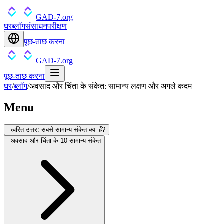
GAD-7.org
घर
ब्लॉग
संसाधन
परीक्षण
पूछ-ताछ करना
GAD-7.org
पूछ-ताछ करना
घर
/
ब्लॉग
/
अवसाद और चिंता के संकेत: सामान्य लक्षण और अगले कदम
Menu
त्वरित उत्तर: सबसे सामान्य संकेत क्या हैं?
अवसाद और चिंता के 10 सामान्य संकेत