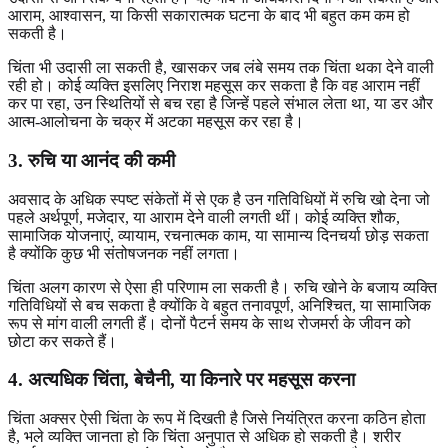
आराम, आश्वासन, या किसी सकारात्मक घटना के बाद भी बहुत कम कम हो
सकती है।
चिंता भी उदासी ला सकती है, खासकर जब लंबे समय तक चिंता थका देने वाली
रही हो। कोई व्यक्ति इसलिए निराश महसूस कर सकता है कि वह आराम नहीं
कर पा रहा, उन स्थितियों से बच रहा है जिन्हें पहले संभाल लेता था, या डर और
आत्म-आलोचना के चक्र में अटका महसूस कर रहा है।
3. रुचि या आनंद की कमी
अवसाद के अधिक स्पष्ट संकेतों में से एक है उन गतिविधियों में रुचि खो देना जो
पहले अर्थपूर्ण, मजेदार, या आराम देने वाली लगती थीं। कोई व्यक्ति शौक,
सामाजिक योजनाएं, व्यायाम, रचनात्मक काम, या सामान्य दिनचर्या छोड़ सकता
है क्योंकि कुछ भी संतोषजनक नहीं लगता।
चिंता अलग कारण से ऐसा ही परिणाम ला सकती है। रुचि खोने के बजाय व्यक्ति
गतिविधियों से बच सकता है क्योंकि वे बहुत तनावपूर्ण, अनिश्चित, या सामाजिक
रूप से मांग वाली लगती हैं। दोनों पैटर्न समय के साथ रोजमर्रा के जीवन को
छोटा कर सकते हैं।
4. अत्यधिक चिंता, बेचैनी, या किनारे पर महसूस करना
चिंता अक्सर ऐसी चिंता के रूप में दिखती है जिसे नियंत्रित करना कठिन होता
है, भले व्यक्ति जानता हो कि चिंता अनुपात से अधिक हो सकती है। शरीर