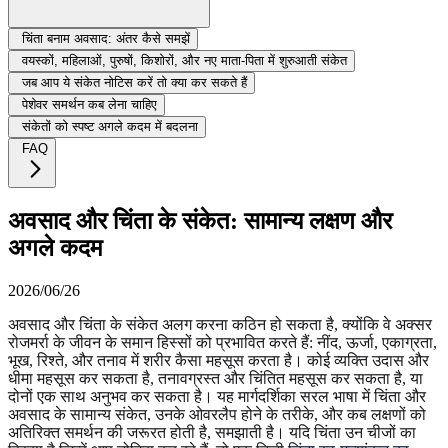
चिंता बनाम अवसाद: अंतर कैसे समझें
वयस्कों, महिलाओं, पुरुषों, किशोरों, और नए माता-पिता में शुरुआती संकेत
जब आप ये संकेत नोटिस करें तो क्या कर सकते हैं
पेशेवर समर्थन कब लेना चाहिए
संकेतों को स्पष्ट अगले कदम में बदलना
FAQ
अवसाद और चिंता के संकेत: सामान्य लक्षण और
अगले कदम
2026/06/26
अवसाद और चिंता के संकेत अलग करना कठिन हो सकता है, क्योंकि वे अक्सर
रोजमर्रा के जीवन के समान हिस्सों को प्रभावित करते हैं: नींद, ऊर्जा, एकाग्रता,
भूख, रिश्ते, और तनाव में शरीर कैसा महसूस करता है। कोई व्यक्ति उदास और
धीमा महसूस कर सकता है, तनावग्रस्त और चिंतित महसूस कर सकता है, या
दोनों एक साथ अनुभव कर सकता है। यह मार्गदर्शिका सरल भाषा में चिंता और
अवसाद के सामान्य संकेत, उनके ओवरलैप होने के तरीके, और कब लक्षणों को
अतिरिक्त समर्थन की जरूरत होती है, समझाती है। यदि चिंता उन चीजों का