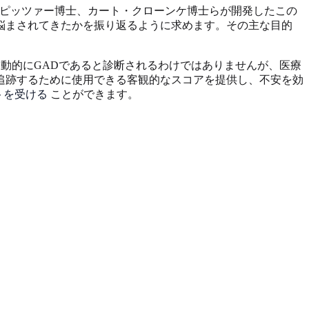
スピッツァー博士、カート・クローンケ博士らが開発したこの
悩まされてきたかを振り返るように求めます。その主な目的
動的にGADであると診断されるわけではありませんが、医療
追跡するために使用できる客観的なスコアを提供し、不安を効
ストを受ける
ことができます。