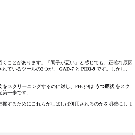
招くことがあります。「調子が悪い」と感じても、正確な原因
されているツールの2つが、
GAD-7
と
PHQ-9
です。しかし、
状
をスクリーニングするのに対し、PHQ-9は
うつ症状
をスク
な第一歩です。
把握するためにこれらがしばしば併用されるのかを明確にしま