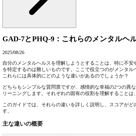
GAD-7とPHQ-9：これらのメンタル
2025/08/26
自分のメンタルヘルスを理解しようとすることは、特に不安
を特定するのは難しいものです。ここで役立つのがメンタル
これらには具体的にどのような違いがあるのでしょうか？
どちらもシンプルな質問票ですが、感情的な幸福の2つの異な
リーニングします。それぞれの固有の役割を理解することは
このガイドでは、それらの違いを詳しく説明し、スコアがど
す。
主な違いの概要