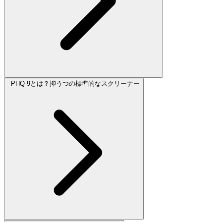
PHQ-9とは？抑うつの標準的なスクリーナー