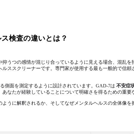
ヘルス検査の違いとは？
や抑うつの感情が混じり合っているように見える場合、混乱を
ヘルススクリーナーです。専門家が使用する最も一般的で信頼
る側面を測定するように設計されています。GAD-7は
不安症
、あなたが経験していることについて明確さを得るための重要
のように解釈されるか、そしてなぜメンタルヘルスの全体像を