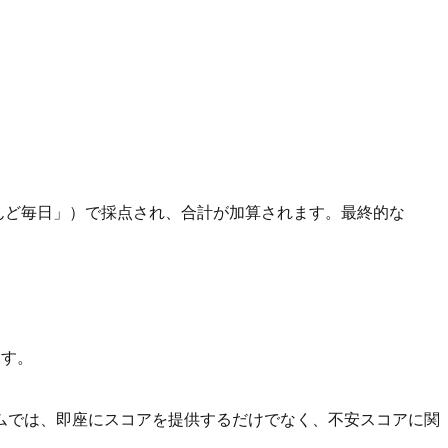
んど毎日」）で採点され、合計が加算されます。最終的な
ます。
ムでは、即座にスコアを提供するだけでなく、不安スコアに関