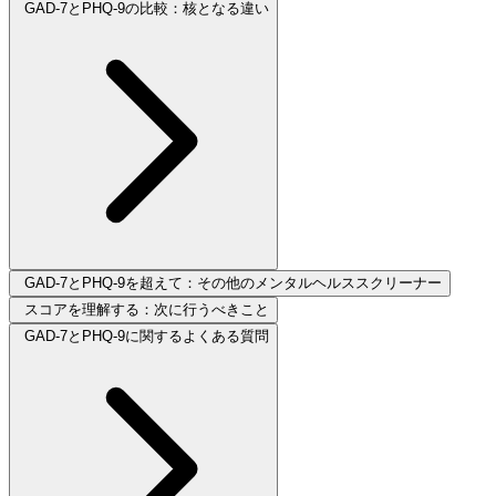
GAD-7とPHQ-9の比較：核となる違い
GAD-7とPHQ-9を超えて：その他のメンタルヘルススクリーナー
スコアを理解する：次に行うべきこと
GAD-7とPHQ-9に関するよくある質問