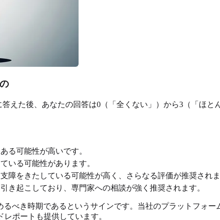
もの
に答えた後、あなたの回答は0（「全くない」）から3（「ほと
ある可能性が高いです。
ている可能性があります。
支障をきたしている可能性が高く、さらなる評価が推奨され
引き起こしており、専門家への相談が強く推奨されます。
めるべき時期であるというサインです。当社のプラットフォー
ドレポートも提供しています。