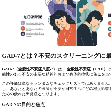
GAD-7とは？不安のスクリーニングに
GAD-7（全般性不安症尺度-7）
は、
全般性不安症（GAD）
能性のある不安の主要な精神的および身体的症状に焦点を当
この評価は単なるランダムなチェックリストではありません
し、あなたとあなたの医師が不安が日常生活にどの程度影響
ための優れた出発点となります。
GAD-7の目的と焦点