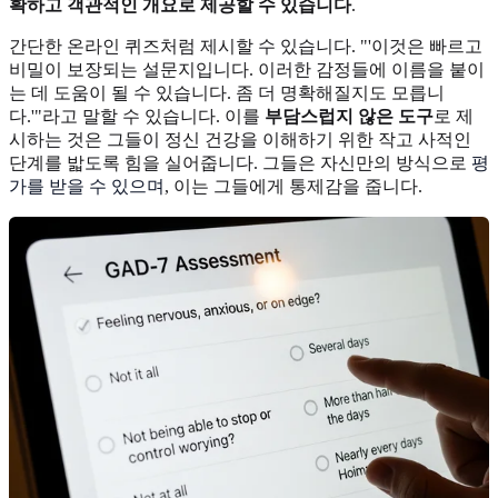
확하고 객관적인 개요로 제공할 수 있습니다
.
간단한 온라인 퀴즈처럼 제시할 수 있습니다. "'이것은 빠르고
비밀이 보장되는 설문지입니다. 이러한 감정들에 이름을 붙이
는 데 도움이 될 수 있습니다. 좀 더 명확해질지도 모릅니
다.'"라고 말할 수 있습니다. 이를
부담스럽지 않은 도구
로 제
시하는 것은 그들이 정신 건강을 이해하기 위한 작고 사적인
단계를 밟도록 힘을 실어줍니다. 그들은 자신만의 방식으로
평
가를 받을 수 있으며
, 이는 그들에게 통제감을 줍니다.