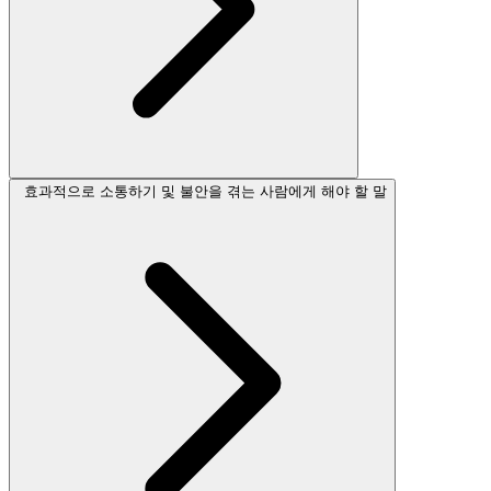
효과적으로 소통하기 및 불안을 겪는 사람에게 해야 할 말