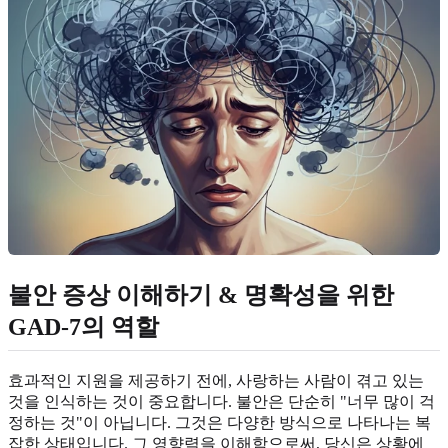
불안 증상 이해하기 & 명확성을 위한
GAD-7의 역할
효과적인 지원을 제공하기 전에, 사랑하는 사람이 겪고 있는
것을 인식하는 것이 중요합니다. 불안은 단순히 "너무 많이 걱
정하는 것"이 아닙니다. 그것은 다양한 방식으로 나타나는 복
잡한 상태입니다. 그 영향력을 이해함으로써, 당신은 상황에