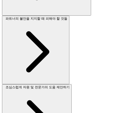
파트너의 불안을 지지할 때 피해야 할 것들
조심스럽게 자원 및 전문가의 도움 제안하기