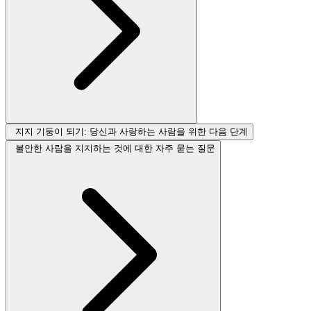
지지 기둥이 되기: 당신과 사랑하는 사람을 위한 다음 단계
불안한 사람을 지지하는 것에 대한 자주 묻는 질문