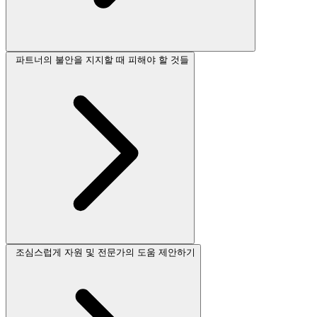
파트너의 불안을 지지할 때 피해야 할 것들
조심스럽게 자원 및 전문가의 도움 제안하기