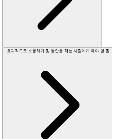
효과적으로 소통하기 및 불안을 겪는 사람에게 해야 할 말