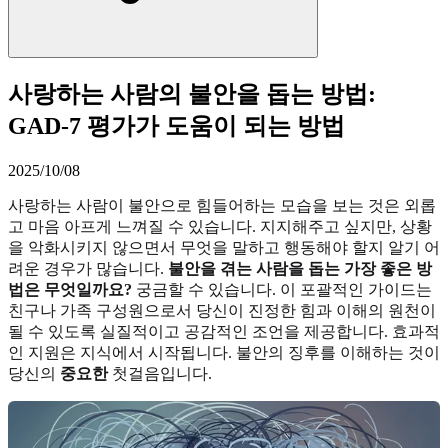
사랑하는 사람의 불안을 돕는 방법:
GAD-7 평가가 도움이 되는 방법
2025/10/08
사랑하는 사람이 불안으로 힘들어하는 모습을 보는 것은 외롭
고 마음 아프게 느껴질 수 있습니다. 지지해주고 싶지만, 상황
을 악화시키지 않으면서 무엇을 말하고 행동해야 할지 알기 어
려운 경우가 많습니다.
불안을 겪는 사람을 돕는 가장 좋은 방
법은 무엇일까요?
궁금할 수 있습니다. 이 포괄적인 가이드는
친구나 가족 구성원으로서 당신이 진정한 힘과 이해의 원천이
될 수 있도록 실질적이고 공감적인 조언을 제공합니다. 효과적
인 지원은 지식에서 시작됩니다. 불안의 징후를 이해하는 것이
당신의
중요한
첫걸음입니다.