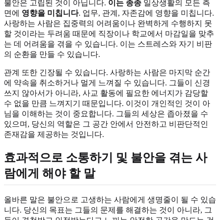
불안은 고립된 것이 아닙니다.
이는 종종
일상생활의 모든 측
면에
영향을 미칩니다
. 업무, 관계, 자존감에 영향을 미칩니다.
사랑하는 사람은 집중력의 어려움이나 완벽하게 수행하지 못
할 것이라는 두려움 때문에 직장이나 학교에서 마감일을 맞추
는 데 어려움을 겪을 수 있습니다. 이는 스트레스와 자기 비판
의 순환을 만들 수 있습니다.
관계 또한 긴장될 수 있습니다. 사랑하는 사람은 마지막 순간
에 약속을 취소하거나 멀게 느껴질 수 있습니다. 그들이 신경
쓰지 않아서가 아니라, 사교 활동에 필요한 에너지가 감당할
수 없을 만큼 느껴지기 때문입니다. 이것이 개인적인 것이 아
님을 이해하는 것이 중요합니다. 그들의 세상은 좁아졌을 수
있으며, 당신의 역할은 그 공간 안에서 안전하고 비판단적인
존재감을 제공하는 것입니다.
효과적으로 소통하기 및 불안을 겪는 사
람에게 해야 할 말
올바른 말은 불안으로 고생하는 사람에게 생명줄이 될 수 있습
니다. 당신의 목표는 그들의 문제를 해결하는 것이 아니라, 그