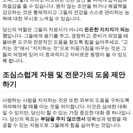
좌절감을 줄 수 있습니다. 원치 않는 조언을 하거나 해결책을
강요하는 것은 통제적이고 그들의 건강을 스스로 관리하는 능
력에 대한 무시로 느껴질 수 있습니다.
당신의 역할은 그들의 치료사가 아니라
든든한 지지자가 되는
것
입니다. 그들에게 용기를 주고, 경청하고, 준비가 되었을 때
올바른 도구와 전문적인 도움을 찾도록 힘을 실어주세요. "고
치는 것"에서 "지지하는 것"으로 마음가짐을 바꾸는 것은 그
들의 여정에 있어 더 효과적이고 자비로운 동맹이 될 수 있도
록 합니다.
조심스럽게 자원 및 전문가의 도움 제안
하기
사랑하는 사람을 지지하는 것은 또한 외부의 도움을 구하도록
격려해야 할 때를 아는 것을 의미합니다. 이것은 섬세한 대화
일 수 있지만, 당신이 할 수 있는 가장 중요한 대화 중 하나입니
다. 당신의 목표는
부담을 주지 않으면서
명확성과 방향을 제
공할 수 있는 자원으로 그들에게 힘을 실어주는 것입니다.