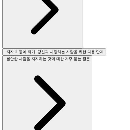
지지 기둥이 되기: 당신과 사랑하는 사람을 위한 다음 단계
불안한 사람을 지지하는 것에 대한 자주 묻는 질문