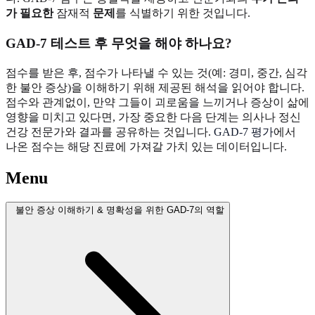
가 필요한
잠재적
문제
를 식별하기 위한 것입니다.
GAD-7 테스트 후 무엇을 해야 하나요?
점수를 받은 후, 점수가 나타낼 수 있는 것(예: 경미, 중간, 심각
한 불안 증상)을 이해하기 위해 제공된 해석을 읽어야 합니다.
점수와 관계없이, 만약 그들이 괴로움을 느끼거나 증상이 삶에
영향을 미치고 있다면, 가장 중요한 다음 단계는 의사나 정신
건강 전문가와 결과를 공유하는 것입니다.
GAD-7 평가
에서
나온 점수는 해당 진료에 가져갈 가치 있는 데이터입니다.
Menu
불안 증상 이해하기 & 명확성을 위한 GAD-7의 역할