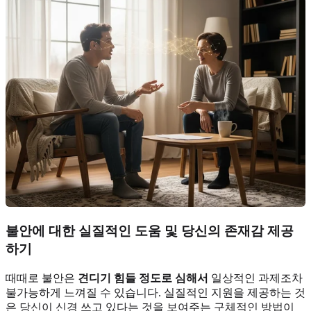
불안에 대한 실질적인 도움 및 당신의 존재감 제공
하기
때때로 불안은
견디기 힘들 정도로 심해서
일상적인 과제조차
불가능하게 느껴질 수 있습니다. 실질적인 지원을 제공하는 것
은 당신이 신경 쓰고 있다는 것을 보여주는 구체적인 방법이