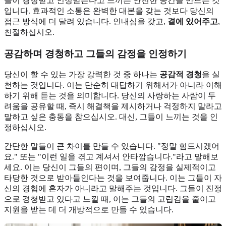
들이 경청받고 인정받는다고 느끼는 안전한 공간을 만드는 것
입니다. 효과적인 소통은 완벽한 대본을 갖는 것보다 당신의
접근 방식에 더 달려 있습니다. 인내심을 갖고,
곁에 있어주고
,
친절하십시오.
공감하며 경청하고 그들의 감정을 인정하기
당신이 할 수 있는 가장 강력한 것 중 하나는
공감적 경청
을 실
천하는 것입니다. 이는 단순히 대답하기 위해서가 아니라 이해
하기 위해 듣는 것을 의미합니다. 당신의 사랑하는 사람이 두
려움을 공유할 때, 즉시 해결책을 제시하거나 걱정하지 말라고
말하고 싶은 충동을 참으십시오. 대신, 그들이 느끼는 것을 인
정하십시오.
간단한 말들이 큰 차이를 만들 수 있습니다. "정말 힘드시겠어
요." 또는 "이런 일을 겪고 계셔서 안타깝습니다."라고 말해보
세요. 이는 당신이 그들의 편이며, 그들의 감정을 실제적이고
타당한 것으로 받아들인다는 것을 보여줍니다. 이는 그들이 자
신의 경험에 혼자가 아니라고 말해주는 것입니다. 그들이 진정
으로 경청받고 있다고 느낄 때, 이는 그들의 고립감을 줄이고
지원을 받는 데 더 개방적으로 만들 수 있습니다.