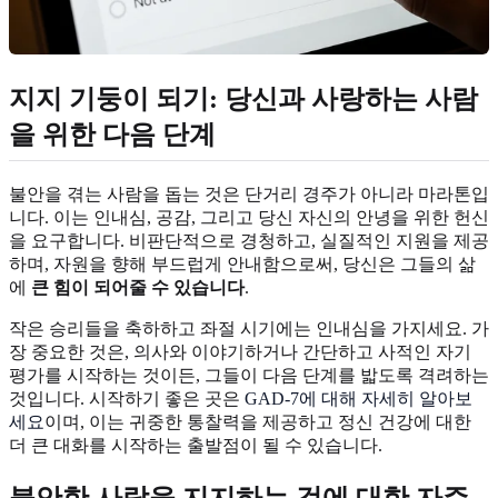
지지 기둥이 되기: 당신과 사랑하는 사람
을 위한 다음 단계
불안을 겪는 사람을 돕는 것은 단거리 경주가 아니라 마라톤입
니다. 이는 인내심, 공감, 그리고 당신 자신의 안녕을 위한 헌신
을 요구합니다. 비판단적으로 경청하고, 실질적인 지원을 제공
하며, 자원을 향해 부드럽게 안내함으로써, 당신은 그들의 삶
에
큰 힘이 되어줄 수 있습니다
.
작은 승리들을 축하하고 좌절 시기에는 인내심을 가지세요. 가
장 중요한 것은, 의사와 이야기하거나 간단하고 사적인 자기
평가를 시작하는 것이든, 그들이 다음 단계를 밟도록 격려하는
것입니다. 시작하기 좋은 곳은
GAD-7에 대해 자세히 알아보
세요
이며, 이는 귀중한 통찰력을 제공하고 정신 건강에 대한
더 큰 대화를 시작하는 출발점이 될 수 있습니다.