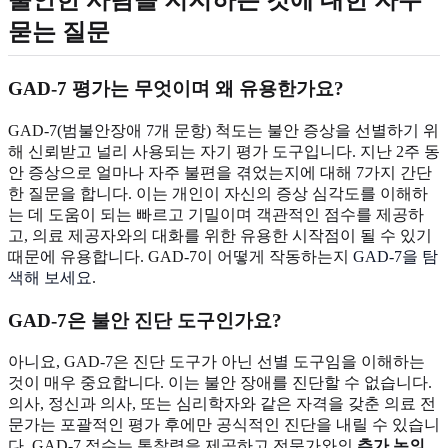
불안한 사람을 지지하는 것에 대한 자주
묻는 질문
GAD-7 평가는 무엇이며 왜 유용한가요?
GAD-7(범불안장애 7개 문항) 척도는 불안 증상을 선별하기 위
해 신뢰받고 널리 사용되는 자기 평가 도구입니다. 지난 2주 동
안 증상으로 얼마나 자주 불편을 겪었는지에 대해 7가지 간단
한 질문을 합니다. 이는 개인이 자신의 증상 심각도를 이해하
는 데 도움이 되는 빠르고 기밀이며 객관적인 점수를 제공하
고, 의료 제공자와의 대화를 위한 유용한 시작점이 될 수 있기
때문에 유용합니다. GAD-7이 어떻게 작동하는지
GAD-7을 탐
색해 보세요
.
GAD-7은 불안 진단 도구인가요?
아니요, GAD-7은 진단 도구가 아닌 선별 도구임을 이해하는
것이 매우 중요합니다. 이는 불안 장애를 진단할 수 없습니다.
의사, 정신과 의사, 또는 심리학자와 같은 자격을 갖춘 의료 전
문가는 포괄적인 평가 후에만 공식적인 진단을 내릴 수 있습니
다. GAD-7 점수는 통찰력을 제공하고 전문가와의
추가 논의