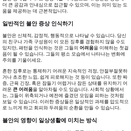
더 큰 공감과 인내심으로 접근할 수 있으며, 이는 의미 있는 도
움을 제공하는 데 근본적입니다.
일반적인 불안 증상 인식하기
불안은 신체적, 감정적, 행동적으로 나타날 수 있습니다. 당신
의 친구나 가족 구성원이 이 모든 징후를 경험하지 않을 수도
있지만, 패턴을 인식하는 것은 그들의
어려움
을 이해하는 첫걸
음이 될 수 있습니다. 그들의 평소 모습에서 나타나는 변화에
주의를 기울이세요.
흔한 징후로는 통제하기 어려운 지속적인 걱정, 안절부절못하
거나 초조한 느낌, 쉽게 피로해지는 것 등이 있습니다. 또한 짜
증, 근육 긴장, 혹은 잠들기 어렵거나 잠든 상태를 유지하기 어
려운
큰 어려움
을 알아차릴 수도 있습니다. 사회적 상황에서
는, 그들이 위축되거나 예전에 즐겼던 모임을 피하는 것처럼
보일 수 있습니다. 이러한 증상들은 일상적인 과제를 압도적으
로 느끼게 하고 회피와 두려움의 순환을 만들 수 있습니다.
불안의 영향이 일상생활에 미치는 방식