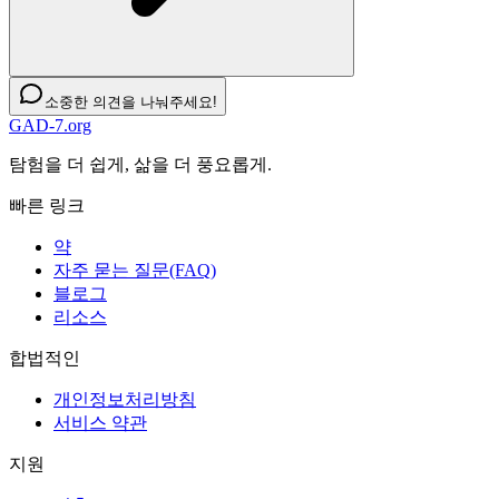
소중한 의견을 나눠주세요!
GAD-7.org
탐험을 더 쉽게, 삶을 더 풍요롭게.
빠른 링크
약
자주 묻는 질문(FAQ)
블로그
리소스
합법적인
개인정보처리방침
서비스 약관
지원