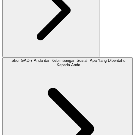
Skor GAD-7 Anda dan Kebimbangan Sosial: Apa Yang Diberitahu
Kepada Anda