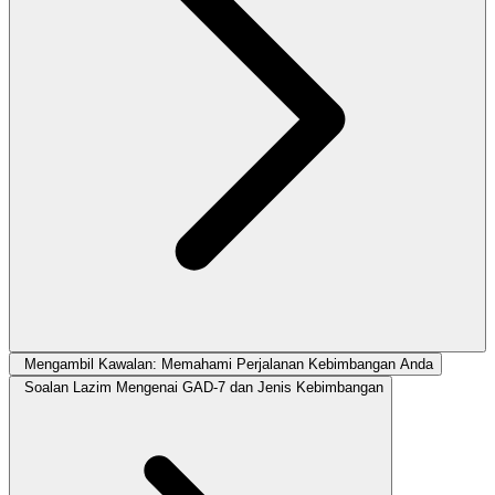
Mengambil Kawalan: Memahami Perjalanan Kebimbangan Anda
Soalan Lazim Mengenai GAD-7 dan Jenis Kebimbangan