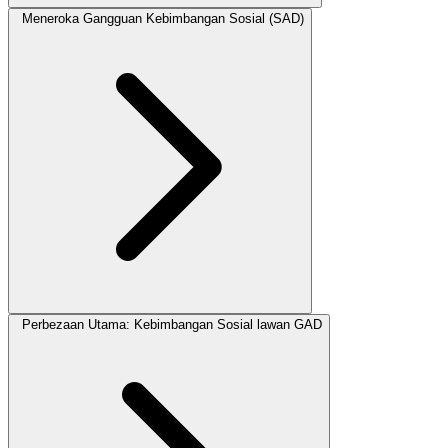
Meneroka Gangguan Kebimbangan Sosial (SAD)
Perbezaan Utama: Kebimbangan Sosial lawan GAD