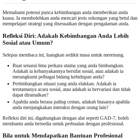
Memahami potensi punca kebimbangan anda memberikan anda
kuasa. Ia membolehkan anda mencari jenis sokongan yang betul dan
mempelajari strategi yang disesuaikan dengan pengalaman anda.
Refleksi Diri: Adakah Kebimbangan Anda Lebih
Sosial atau Umum?
Selepas membaca ini, luangkan sedikit masa untuk merenung.
Buat senarai lima perkara utama yang anda bimbangkan.
Adakah ia kebanyakannya bersifat sosial, atau adakah ia
merangkumi pelbagai bidang kehidupan anda?
Pertimbangkan situasi yang anda elakkan. Adakah ia
terutamanya acara sosial, atau adakah ia bervariasi dan tidak
dapat diramalkan?
Apabila anda berasa paling cemas, adakah biasanya apabila
anda menjangkakan interaksi dengan orang lain?
Refleksi diri ini, digabungkan dengan alat seperti GAD-7, boleh
membantu anda bersedia untuk perbualan dengan profesional.
Bila untuk Mendapatkan Bantuan Profesional