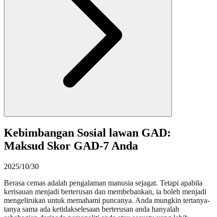
Kebimbangan Sosial lawan GAD:
Maksud Skor GAD-7 Anda
2025/10/30
Berasa cemas adalah pengalaman manusia sejagat. Tetapi apabila
kerisauan menjadi berterusan dan membebankan, ia boleh menjadi
mengelirukan untuk memahami puncanya. Anda mungkin tertanya-
tanya sama ada ketidakselesaan berterusan anda hanyalah