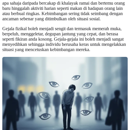
apa sahaja daripada bercakap di khalayak ramai dan bertemu orang
baru hinggalah aktiviti harian seperti makan di hadapan orang lain
atau berbual ringkas. Kebimbangan sering tidak seimbang dengan
ancaman sebenar yang ditimbulkan oleh situasi sosial.
Gejala fizikal boleh menjadi sengit dan termasuk memerah muka,
berpeluh, menggeletar, degupan jantung yang cepat, dan berasa
seperti fikiran anda kosong. Gejala-gejala ini boleh menjadi sangat
menyedihkan sehingga individu berusaha keras untuk mengelakkan
situasi yang mencetuskan kebimbangan mereka.