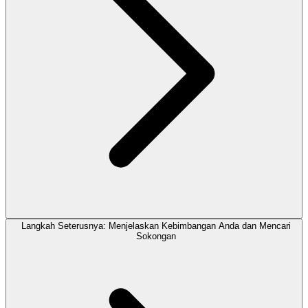
Langkah Seterusnya: Menjelaskan Kebimbangan Anda dan Mencari
Sokongan