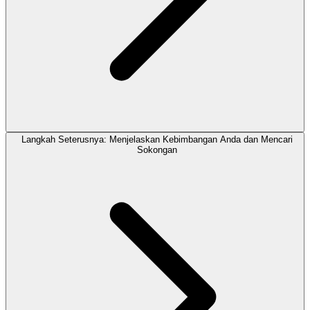
Langkah Seterusnya: Menjelaskan Kebimbangan Anda dan Mencari
Sokongan