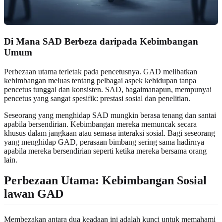
Di Mana SAD Berbeza daripada Kebimbangan
Umum
Perbezaan utama terletak pada pencetusnya. GAD melibatkan
kebimbangan meluas tentang pelbagai aspek kehidupan tanpa
pencetus tunggal dan konsisten. SAD, bagaimanapun, mempunyai
pencetus yang sangat spesifik: prestasi sosial dan penelitian.
Seseorang yang menghidap SAD mungkin berasa tenang dan santai
apabila bersendirian. Kebimbangan mereka memuncak secara
khusus dalam jangkaan atau semasa interaksi sosial. Bagi seseorang
yang menghidap GAD, perasaan bimbang sering sama hadirnya
apabila mereka bersendirian seperti ketika mereka bersama orang
lain.
Perbezaan Utama: Kebimbangan Sosial
lawan GAD
Membezakan antara dua keadaan ini adalah kunci untuk memahami