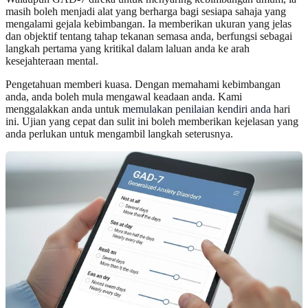
masih boleh menjadi alat yang berharga bagi sesiapa sahaja yang
mengalami gejala kebimbangan. Ia memberikan ukuran yang jelas
dan objektif tentang tahap tekanan semasa anda, berfungsi sebagai
langkah pertama yang kritikal dalam laluan anda ke arah
kesejahteraan mental.
Pengetahuan memberi kuasa. Dengan memahami kebimbangan
anda, anda boleh mula mengawal keadaan anda. Kami
menggalakkan anda untuk
memulakan penilaian kendiri anda
hari
ini. Ujian yang cepat dan sulit ini boleh memberikan kejelasan yang
anda perlukan untuk mengambil langkah seterusnya.