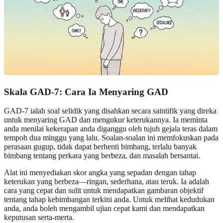
Skala GAD-7: Cara Ia Menyaring GAD
GAD-7 ialah soal selidik yang disahkan secara saintifik yang direka
untuk menyaring GAD dan mengukur keterukannya. Ia meminta
anda menilai kekerapan anda diganggu oleh tujuh gejala teras dalam
tempoh dua minggu yang lalu. Soalan-soalan ini memfokuskan pada
perasaan gugup, tidak dapat berhenti bimbang, terlalu banyak
bimbang tentang perkara yang berbeza, dan masalah bersantai.
Alat ini menyediakan skor angka yang sepadan dengan tahap
keterukan yang berbeza—ringan, sederhana, atau teruk. Ia adalah
cara yang cepat dan sulit untuk mendapatkan gambaran objektif
tentang tahap kebimbangan terkini anda. Untuk melihat kedudukan
anda, anda boleh
mengambil ujian cepat kami
dan mendapatkan
keputusan serta-merta.