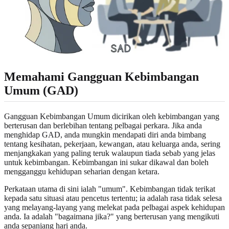
Memahami Gangguan Kebimbangan
Umum (GAD)
Gangguan Kebimbangan Umum dicirikan oleh kebimbangan yang
berterusan dan berlebihan tentang pelbagai perkara. Jika anda
menghidap GAD, anda mungkin mendapati diri anda bimbang
tentang kesihatan, pekerjaan, kewangan, atau keluarga anda, sering
menjangkakan yang paling teruk walaupun tiada sebab yang jelas
untuk kebimbangan. Kebimbangan ini sukar dikawal dan boleh
mengganggu kehidupan seharian dengan ketara.
Perkataan utama di sini ialah "umum". Kebimbangan tidak terikat
kepada satu situasi atau pencetus tertentu; ia adalah rasa tidak selesa
yang melayang-layang yang melekat pada pelbagai aspek kehidupan
anda. Ia adalah "bagaimana jika?" yang berterusan yang mengikuti
anda sepanjang hari anda.