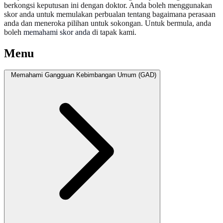
berkongsi keputusan ini dengan doktor. Anda boleh menggunakan
skor anda untuk memulakan perbualan tentang bagaimana perasaan
anda dan meneroka pilihan untuk sokongan. Untuk bermula, anda
boleh
memahami skor anda
di tapak kami.
Menu
Memahami Gangguan Kebimbangan Umum (GAD)