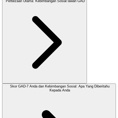
Perbezaan Utama: Kebimbangan Sosial lawan GAD
Skor GAD-7 Anda dan Kebimbangan Sosial: Apa Yang Diberitahu
Kepada Anda