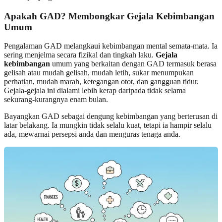
Apakah GAD? Membongkar Gejala Kebimbangan
Umum
Pengalaman GAD melangkaui kebimbangan mental semata-mata. Ia
sering menjelma secara fizikal dan tingkah laku.
Gejala
kebimbangan
umum yang berkaitan dengan GAD termasuk berasa
gelisah atau mudah gelisah, mudah letih, sukar menumpukan
perhatian, mudah marah, ketegangan otot, dan gangguan tidur.
Gejala-gejala ini dialami lebih kerap daripada tidak selama
sekurang-kurangnya enam bulan.
Bayangkan GAD sebagai dengung kebimbangan yang berterusan di
latar belakang. Ia mungkin tidak selalu kuat, tetapi ia hampir selalu
ada, mewarnai persepsi anda dan menguras tenaga anda.