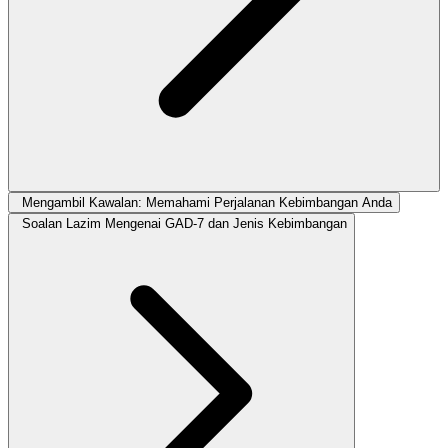
Mengambil Kawalan: Memahami Perjalanan Kebimbangan Anda
Soalan Lazim Mengenai GAD-7 dan Jenis Kebimbangan