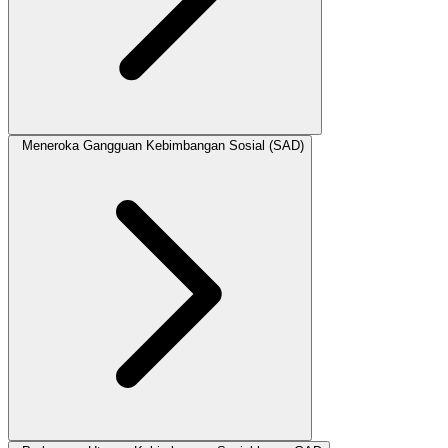
Meneroka Gangguan Kebimbangan Sosial (SAD)