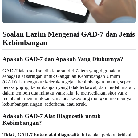
Soalan Lazim Mengenai GAD-7 dan Jenis
Kebimbangan
Apakah GAD-7 dan Apakah Yang Diukurnya?
GAD-7 ialah soal selidik laporan diri 7-item yang digunakan
sebagai alat saringan untuk Gangguan Kebimbangan Umum
(GAD). Ia mengukur keterukan gejala kebimbangan umum, seperti
berasa gugup, kebimbangan yang tidak terkawal, dan mudah marah,
dalam tempoh dua minggu yang lalu. Ia menyediakan skor yang
membantu menunjukkan sama ada seseorang mungkin mempunyai
kebimbangan ringan, sederhana, atau teruk.
Adakah GAD-7 Alat Diagnostik untuk
Kebimbangan?
Tidak, GAD-7 bukan alat diagnostik
. Ini adalah perkara kritikal.