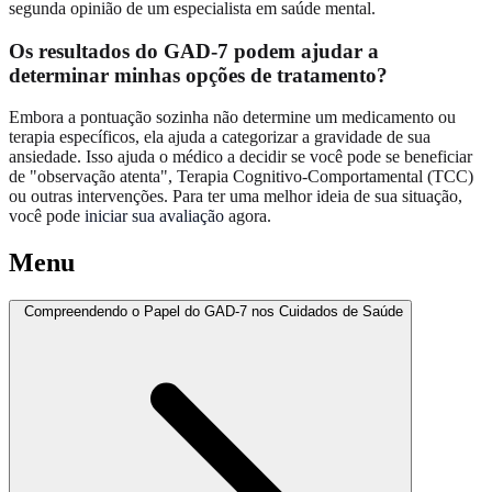
segunda opinião de um especialista em saúde mental.
Os resultados do GAD-7 podem ajudar a
determinar minhas opções de tratamento?
Embora a pontuação sozinha não determine um medicamento ou
terapia específicos, ela ajuda a categorizar a gravidade de sua
ansiedade. Isso ajuda o médico a decidir se você pode se beneficiar
de "observação atenta", Terapia Cognitivo-Comportamental (TCC)
ou outras intervenções. Para ter uma melhor ideia de sua situação,
você pode
iniciar sua avaliação
agora.
Menu
Compreendendo o Papel do GAD-7 nos Cuidados de Saúde