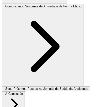
Comunicando Sintomas de Ansiedade de Forma Eficaz
Seus Próximos Passos na Jornada de Saúde da Ansiedade
A Conclusão