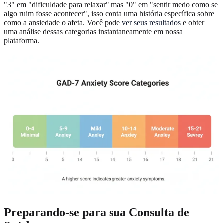
"3" em "dificuldade para relaxar" mas "0" em "sentir medo como se
algo ruim fosse acontecer", isso conta uma história específica sobre
como a ansiedade o afeta. Você pode
ver seus resultados
e obter
uma análise dessas categorias instantaneamente em nossa
plataforma.
Preparando-se para sua Consulta de