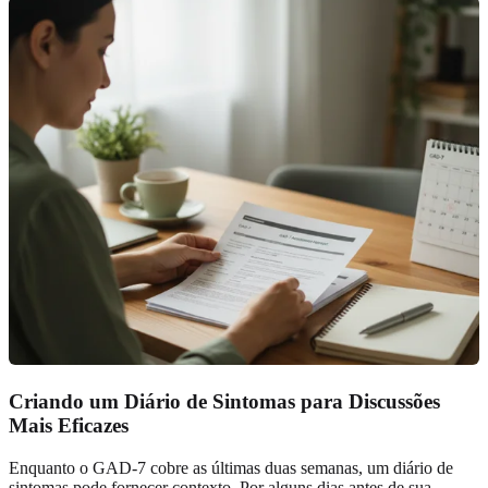
Criando um Diário de Sintomas para Discussões
Mais Eficazes
Enquanto o GAD-7 cobre as últimas duas semanas, um diário de
sintomas pode fornecer contexto. Por alguns dias antes de sua