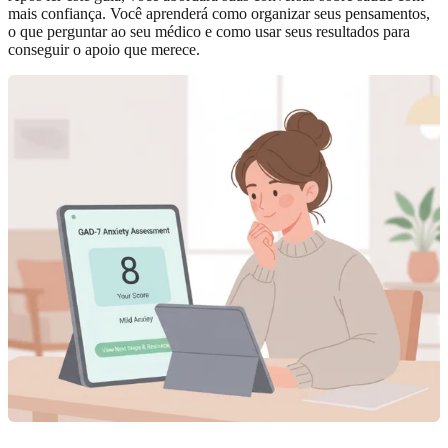
mais confiança. Você aprenderá como organizar seus pensamentos,
o que perguntar ao seu médico e como usar seus resultados para
conseguir o apoio que merece.