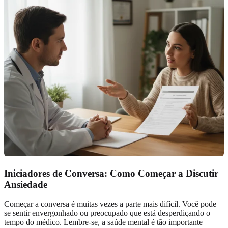
Iniciadores de Conversa: Como Começar a Discutir
Ansiedade
Começar a conversa é muitas vezes a parte mais difícil. Você pode
se sentir envergonhado ou preocupado que está desperdiçando o
tempo do médico. Lembre-se, a saúde mental é tão importante