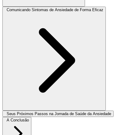
Comunicando Sintomas de Ansiedade de Forma Eficaz
Seus Próximos Passos na Jornada de Saúde da Ansiedade
A Conclusão