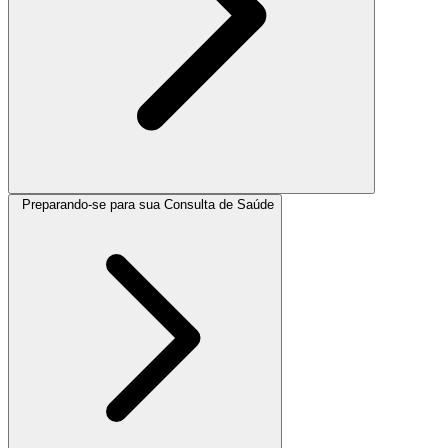
Preparando-se para sua Consulta de Saúde