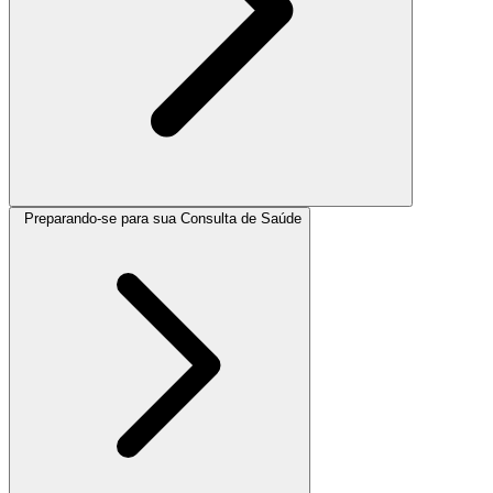
Preparando-se para sua Consulta de Saúde