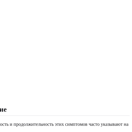
ие
ость и продолжительность этих симптомов часто указывают на