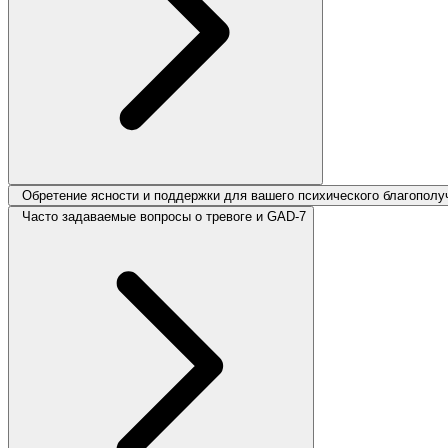
Обретение ясности и поддержки для вашего психического благополу
Часто задаваемые вопросы о тревоге и GAD-7