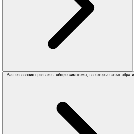
Распознавание признаков: общие симптомы, на которые стоит обрат