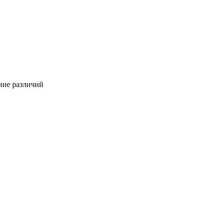
ние различий