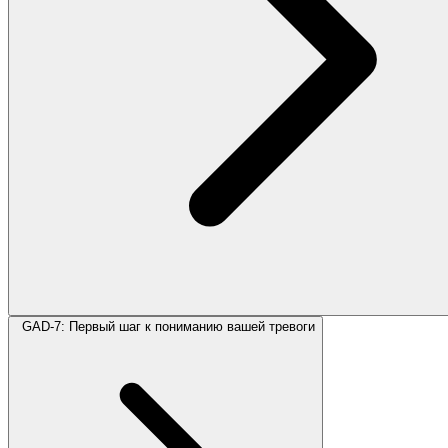
GAD-7: Первый шаг к пониманию вашей тревоги