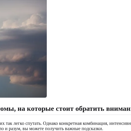
омы, на которые стоит обратить вниман
 так легко спутать. Однако конкретная комбинация, интенсивн
ело и разум, вы можете получить важные подсказки.