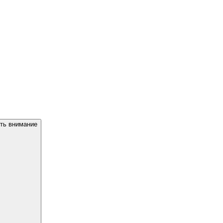
ить внимание