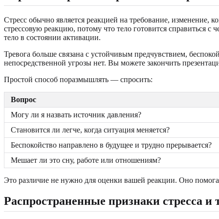
Стресс обычно является реакцией на требование, изменение, 
стрессовую реакцию, потому что тело готовится справиться с ч
тело в состоянии активации.
Тревога больше связана с устойчивым предчувствием, беспокой
непосредственной угрозы нет. Вы можете закончить презентацию
Простой способ поразмышлять — спросить:
Вопрос
Могу ли я назвать источник давления?
Становится ли легче, когда ситуация меняется?
Беспокойство направлено в будущее и трудно прерывается?
Мешает ли это сну, работе или отношениям?
Это различие не нужно для оценки вашей реакции. Оно помога
Распространенные признаки стресса и 