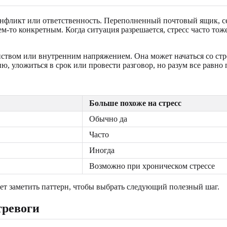
конфликт или ответственность. Переполненный почтовый ящик, с
ем-то конкретным. Когда ситуация разрешается, стресс часто тож
ством или внутренним напряжением. Она может начаться со стре
, уложиться в срок или провести разговор, но разум все равно 
Больше похоже на стресс
Обычно да
Часто
Иногда
Возможно при хроническом стрессе
ет заметить паттерн, чтобы выбрать следующий полезный шаг.
тревоги