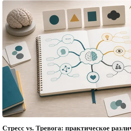
Стресс vs. Тревога: практическое разли