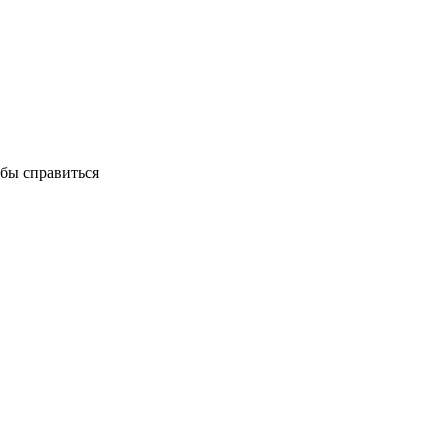
обы справиться