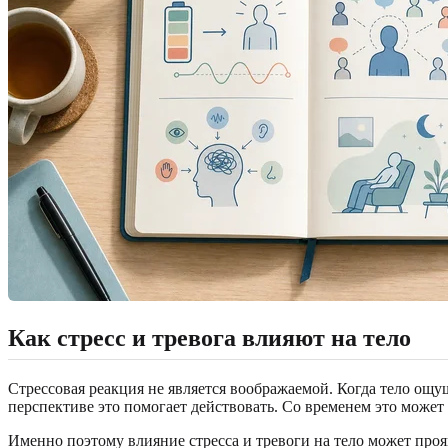
Как стресс и тревога влияют на тело
Стрессовая реакция не является воображаемой. Когда тело ощ
перспективе это помогает действовать. Со временем это может 
Именно поэтому влияние стресса и тревоги на тело может прояв