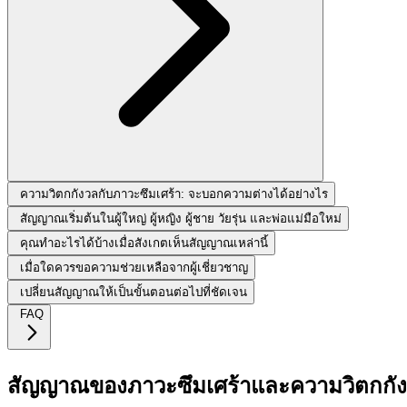
ความวิตกกังวลกับภาวะซึมเศร้า: จะบอกความต่างได้อย่างไร
สัญญาณเริ่มต้นในผู้ใหญ่ ผู้หญิง ผู้ชาย วัยรุ่น และพ่อแม่มือใหม่
คุณทำอะไรได้บ้างเมื่อสังเกตเห็นสัญญาณเหล่านี้
เมื่อใดควรขอความช่วยเหลือจากผู้เชี่ยวชาญ
เปลี่ยนสัญญาณให้เป็นขั้นตอนต่อไปที่ชัดเจน
FAQ
สัญญาณของภาวะซึมเศร้าและความวิตกกังว