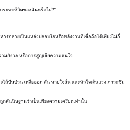
ังกระทบชีวิตของฉันหรือไม่?"
ารกลายเป็นแหล่งปลอบใจหรือพลังงานที่เชื่อถือได้เพียงไม่กี่
ความกังวล หรือการสูญเสียความสนใจ
้ปั่นป่วน เหงื่อออก สั่น หายใจสั้น และหัวใจเต้นแรง ภาวะซึม
สันนิษฐานว่าเป็นเพียงความเครียดเท่านั้น