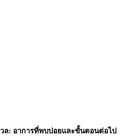
ล: อาการที่พบบ่อยและขั้นตอนต่อไป