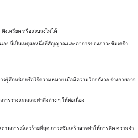
ตึงเครียด หรือสงบลงไม่ได้
นเอง นี่เป็นเหตุผลหนึ่งที่สัญญาณและอาการของภาวะซึมเศร้า
จรู้สึกหนักหรือไร้ความหมาย เมื่อมีความวิตกกังวล ร่างกายอาจ
การวางแผนและทำสิ่งต่าง ๆ ให้ต่อเนื่อง
ือสถานการณ์เลวร้ายที่สุด ภาวะซึมเศร้าอาจทำให้การคิด ความจำ