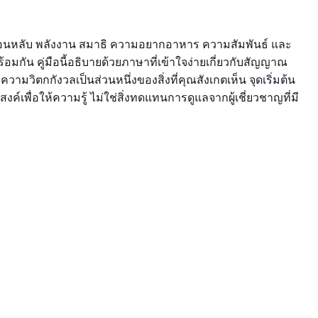
อนหลับ พลังงาน สมาธิ ความอยากอาหาร ความสัมพันธ์ และ
้อมกัน คู่มือนี้อธิบายด้วยภาษาที่เข้าใจง่ายเกี่ยวกับสัญญาณ
ามวิตกกังวลเป็นส่วนหนึ่งของสิ่งที่คุณสังเกตเห็น
จุดเริ่มต้น
ะสงค์เพื่อให้ความรู้ ไม่ใช่สิ่งทดแทนการดูแลจากผู้เชี่ยวชาญที่มี