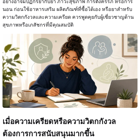
อย่างอาจมีปฏิกิริยากับยา ภาวะสุขภาพ การตั้งครรภ์ หรือการ
นอน ก่อนใช้อาหารเสริม ผลิตภัณฑ์ที่ซื้อได้เอง หรือยาสำหรับ
ความวิตกกังวลและความเครียด ควรพูดคุยกับผู้เชี่ยวชาญด้าน
สุขภาพหรือเภสัชกรที่มีคุณสมบัติ
เมื่อความเครียดหรือความวิตกกังวล
ต้องการการสนับสนุนมากขึ้น