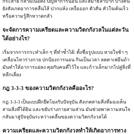
กระส่าย กล้ามเนื้อตึง ปัญหาการนอน และสมาธิลำบาก บางคน
ยังสังเกตอาการคลื่นไส้ ปากแห้ง เหงื่อออก ตัวสั่น หัวใจเต้นเร็ว
หรือความรู้สึกหวาดกลัว
จะจัดการความเครียดและความวิตกกังวลในแต่ละวัน
ได้อย่างไร?
เริ่มจากการกระทำเล็ก ๆ ที่ทำซ้ำได้: ตั้งชื่อรูปแบบ หายใจช้า ๆ
เคลื่อนไหวร่างกาย ปกป้องการนอน กินเป็นเวลา ลดคาเฟอีนถ้า
มันทำให้อาการแย่ลง คุยกับคนที่ไว้ใจ และก้าวเล็กมากไปสู่สิ่งที่
หลีกเลี่ยง
กฎ 3-3-3 ของความวิตกกังวลคืออะไร?
กฎ 3-3-3 เป็นแบบฝึกยึดโยงกับปัจจุบัน สังเกตสามสิ่งที่มองเห็น
สามสิ่งที่ได้ยิน และขยับร่างกายสามส่วน มันช่วยพาความสนใจ
กลับมาสู่ปัจจุบันระหว่างคลื่นของความวิตกกังวลได้
ความเครียดและความวิตกกังวลทำให้เกิดอาการทาง