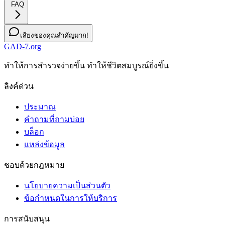
FAQ
เสียงของคุณสำคัญมาก!
GAD-7.org
ทําให้การสํารวจง่ายขึ้น ทําให้ชีวิตสมบูรณ์ยิ่งขึ้น
ลิงค์ด่วน
ประมาณ
คำถามที่ถามบ่อย
บล็อก
แหล่งข้อมูล
ชอบด้วยกฎหมาย
นโยบายความเป็นส่วนตัว
ข้อกําหนดในการให้บริการ
การสนับสนุน