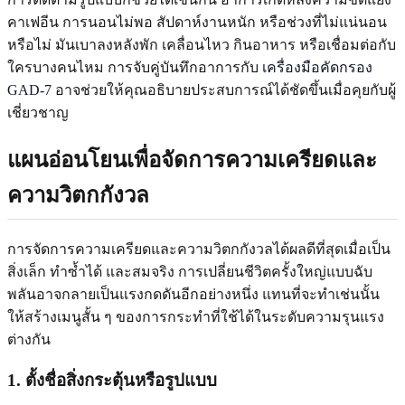
คาเฟอีน การนอนไม่พอ สัปดาห์งานหนัก หรือช่วงที่ไม่แน่นอน
หรือไม่ มันเบาลงหลังพัก เคลื่อนไหว กินอาหาร หรือเชื่อมต่อกับ
ใครบางคนไหม การจับคู่บันทึกอาการกับ
เครื่องมือคัดกรอง
GAD-7
อาจช่วยให้คุณอธิบายประสบการณ์ได้ชัดขึ้นเมื่อคุยกับผู้
เชี่ยวชาญ
แผนอ่อนโยนเพื่อจัดการความเครียดและ
ความวิตกกังวล
การจัดการความเครียดและความวิตกกังวลได้ผลดีที่สุดเมื่อเป็น
สิ่งเล็ก ทำซ้ำได้ และสมจริง การเปลี่ยนชีวิตครั้งใหญ่แบบฉับ
พลันอาจกลายเป็นแรงกดดันอีกอย่างหนึ่ง แทนที่จะทำเช่นนั้น
ให้สร้างเมนูสั้น ๆ ของการกระทำที่ใช้ได้ในระดับความรุนแรง
ต่างกัน
1. ตั้งชื่อสิ่งกระตุ้นหรือรูปแบบ