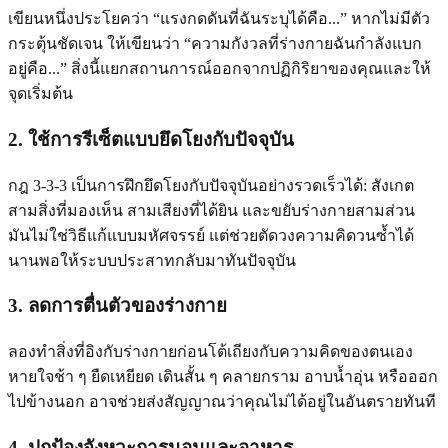
เขียนหนึ่งประโยคว่า “แรงกดดันที่ฉันระบุได้คือ...” หากไม่มีตัว
กระตุ้นชัดเจน ให้เขียนว่า “ความกังวลที่ร่างกายฉันกำลังแบก
อยู่คือ...” สิ่งนี้แยกสถานการณ์ออกจากปฏิกิริยาของคุณและให้
จุดเริ่มต้น
2. ใช้การรีเซ็ตแบบยึดโยงกับปัจจุบัน
กฎ 3-3-3 เป็นการฝึกยึดโยงกับปัจจุบันอย่างรวดเร็วได้: สังเกต
สามสิ่งที่มองเห็น สามเสียงที่ได้ยิน และขยับร่างกายสามส่วน
มันไม่ใช่วิธีแก้แบบมหัศจรรย์ แต่ช่วยตัดวงความคิดวนซ้ำได้
นานพอให้ระบบประสาทกลับมาทันปัจจุบัน
3. ลดการตื่นตัวของร่างกาย
ลองทำสิ่งที่อิงกับร่างกายก่อนโต้เถียงกับความคิดของตนเอง
หายใจช้า ๆ ยืดเหยียด เดินสั้น ๆ คลายกราม อาบน้ำอุ่น หรือออก
ไปข้างนอก อาจช่วยส่งสัญญาณว่าคุณไม่ได้อยู่ในอันตรายทันที
4. ปกป้องจังหวะการนอนและอาหาร