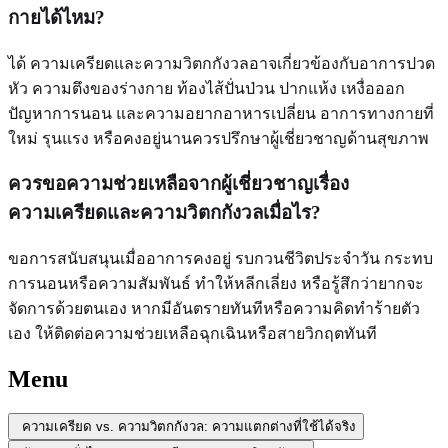
กายได้ไหม?
ได้ ความเครียดและความวิตกกังวลอาจเกี่ยวข้องกับอาการปวด
หัว ความตึงของร่างกาย ท้องไส้ปั่นป่วน ปากแห้ง เหงื่อออก
ปัญหาการนอน และความอยากอาหารเปลี่ยน อาการทางกายที่
ใหม่ รุนแรง หรือคงอยู่นานควรปรึกษาผู้เชี่ยวชาญด้านสุขภาพ
ควรขอความช่วยเหลือจากผู้เชี่ยวชาญเรื่อง
ความเครียดและความวิตกกังวลเมื่อไร?
ขอการสนับสนุนเมื่ออาการคงอยู่ รบกวนชีวิตประจำวัน กระทบ
การนอนหรือความสัมพันธ์ ทำให้หลีกเลี่ยง หรือรู้สึกว่ายากจะ
จัดการด้วยตนเอง หากมีอันตรายทันทีหรือความคิดทำร้ายตัว
เอง ให้ติดต่อความช่วยเหลือฉุกเฉินหรือสายวิกฤตทันที
Menu
ความเครียด vs. ความวิตกกังวล: ความแตกต่างที่ใช้ได้จริง