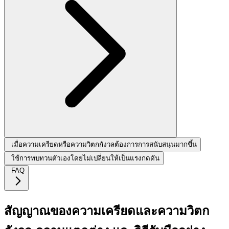
เมื่อความเครียดหรือความวิตกกังวลต้องการการสนับสนุนมากขึ้น
ใช้การทบทวนตัวเองโดยไม่เปลี่ยนให้เป็นแรงกดดัน
FAQ
สัญญาณของความเครียดและความวิตก