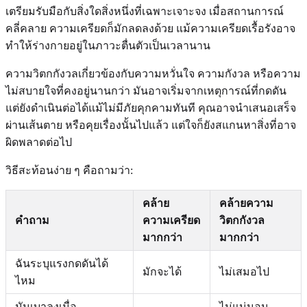
เตรียมรับมือกับสิ่งใดสิ่งหนึ่งที่เฉพาะเจาะจง เมื่อสถานการณ์
คลี่คลาย ความเครียดก็มักลดลงด้วย แม้ความเครียดเรื้อรังอาจ
ทำให้ร่างกายอยู่ในภาวะตื่นตัวเป็นเวลานาน
ความวิตกกังวลเกี่ยวข้องกับความหวั่นใจ ความกังวล หรือความ
ไม่สบายใจที่คงอยู่นานกว่า มันอาจเริ่มจากเหตุการณ์ที่กดดัน
แต่ยังดำเนินต่อได้แม้ไม่มีภัยคุกคามทันที คุณอาจนำเสนอเสร็จ
ผ่านเส้นตาย หรือคุยเรื่องนั้นไปแล้ว แต่ใจก็ยังสแกนหาสิ่งที่อาจ
ผิดพลาดต่อไป
วิธีสะท้อนง่าย ๆ คือถามว่า:
คล้าย
คล้ายความ
คำถาม
ความเครียด
วิตกกังวล
มากกว่า
มากกว่า
ฉันระบุแรงกดดันได้
มักจะได้
ไม่เสมอไป
ไหม
มันเบาลงเมื่อ
ไม่แน่นอน