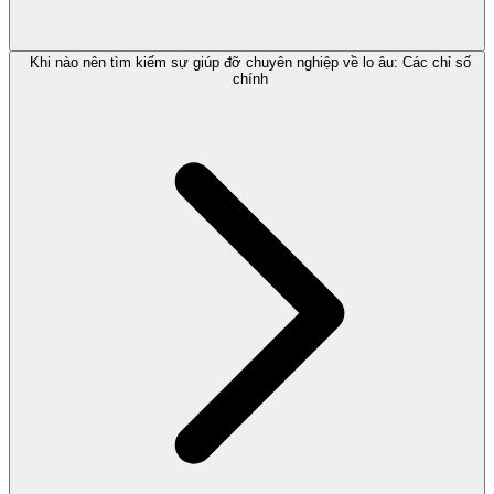
Khi nào nên tìm kiếm sự giúp đỡ chuyên nghiệp về lo âu: Các chỉ số
chính