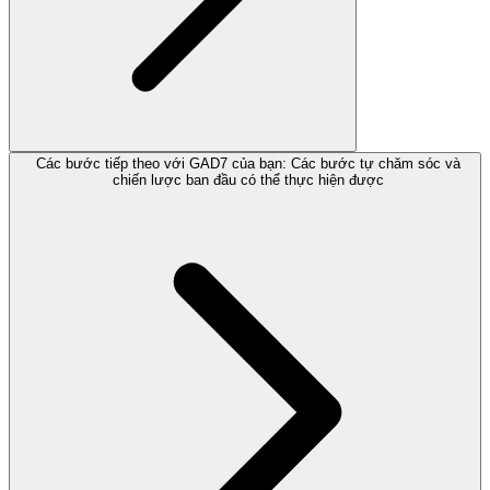
Các bước tiếp theo với GAD7 của bạn: Các bước tự chăm sóc và
chiến lược ban đầu có thể thực hiện được