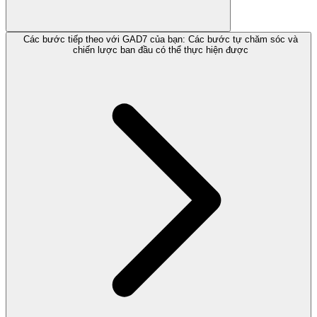
Các bước tiếp theo với GAD7 của bạn: Các bước tự chăm sóc và
chiến lược ban đầu có thể thực hiện được