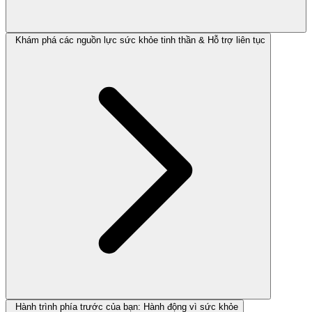
Khám phá các nguồn lực sức khỏe tinh thần & Hỗ trợ liên tục
Hành trình phía trước của bạn: Hành động vì sức khỏe