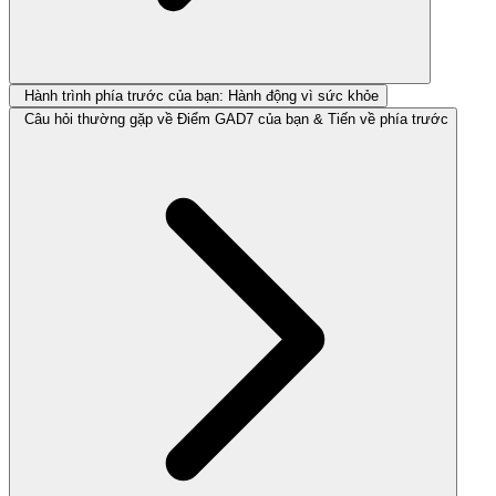
Hành trình phía trước của bạn: Hành động vì sức khỏe
Câu hỏi thường gặp về Điểm GAD7 của bạn & Tiến về phía trước