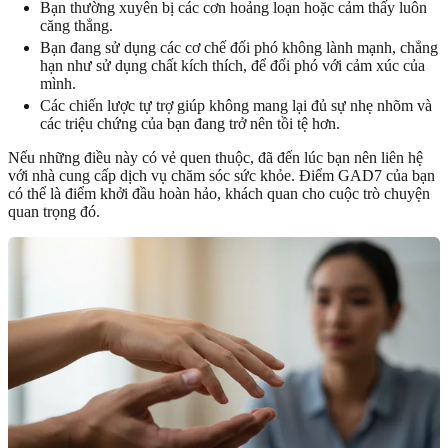
Bạn thường xuyên bị các cơn hoảng loạn hoặc cảm thấy luôn
căng thẳng.
Bạn đang sử dụng các cơ chế đối phó không lành mạnh, chẳng
hạn như sử dụng chất kích thích, để đối phó với cảm xúc của
mình.
Các chiến lược tự trợ giúp không mang lại đủ sự nhẹ nhõm và
các triệu chứng của bạn đang trở nên tồi tệ hơn.
Nếu những điều này có vẻ quen thuộc, đã đến lúc bạn nên liên hệ
với nhà cung cấp dịch vụ chăm sóc sức khỏe. Điểm GAD7 của bạn
có thể là điểm khởi đầu hoàn hảo, khách quan cho cuộc trò chuyện
quan trọng đó.