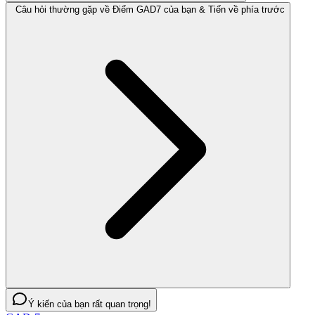
Câu hỏi thường gặp về Điểm GAD7 của bạn & Tiến về phía trước
Ý kiến của bạn rất quan trọng!