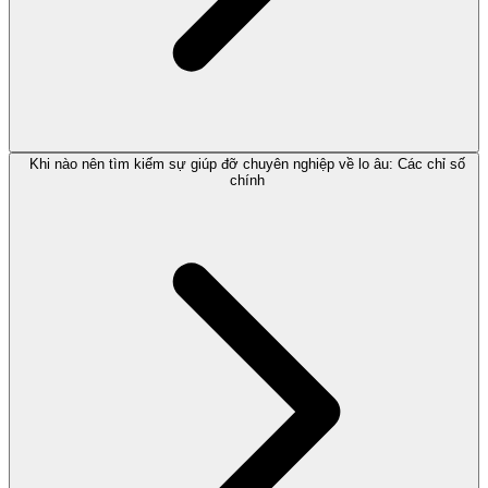
Khi nào nên tìm kiếm sự giúp đỡ chuyên nghiệp về lo âu: Các chỉ số
chính