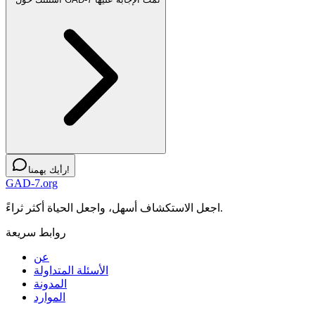
رأيك يهمنا!
GAD-7.org
اجعل الاستكشاف أسهل، واجعل الحياة أكثر ثراءً.
روابط سريعة
عن
الأسئلة المتداولة
المدونة
الموارد