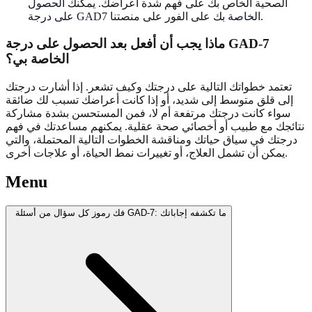
الصحية الخاص بك على فهم شدة أعراضك. يمكنك
الحصول
على الفور على منصتنا.
على درجة GAD7 الخاصة بك
ماذا يجب أن أفعل بعد الحصول على درجة GAD-7
الخاصة بي؟
تعتمد خطواتك التالية على درجتك وكيف تشعر. إذا أشارت درجتك
إلى قلق متوسط إلى شديد، أو إذا كانت أعراضك تسبب لك ضائقة
سواء كانت درجتك مرتفعة أم لا، فمن المستحسن بشدة مشاركة
نتائجك مع طبيب أو أخصائي صحة عقلية. يمكنهم مساعدتك في فهم
درجتك في سياق حياتك ومناقشة الخطوات التالية المحتملة، والتي
يمكن أن تشمل العلاج، أو تغييرات نمط الحياة، أو علاجات أخرى.
Menu
فك رموز كل سؤال من أسئلة GAD-7: ما تكشفه إجاباتك