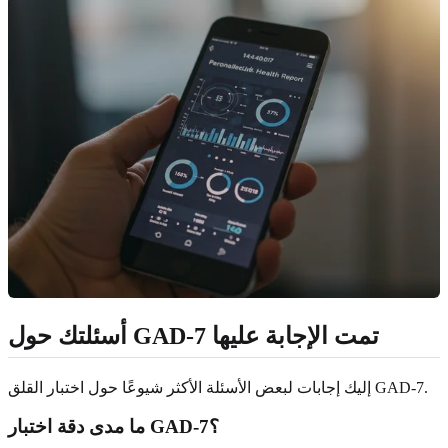
أسئلتك حول GAD-7 تمت الإجابة عليها
إليك إجابات لبعض الأسئلة الأكثر شيوعًا حول اختبار القلق GAD-7.
ما مدى دقة اختبار GAD-7؟