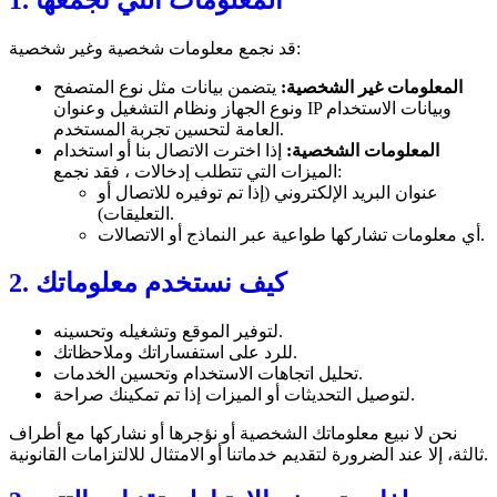
قد نجمع معلومات شخصية وغير شخصية:
المعلومات غير الشخصية:
يتضمن بيانات مثل نوع المتصفح
ونوع الجهاز ونظام التشغيل وعنوان IP وبيانات الاستخدام
العامة لتحسين تجربة المستخدم.
المعلومات الشخصية:
إذا اخترت الاتصال بنا أو استخدام
الميزات التي تتطلب إدخالات ، فقد نجمع:
عنوان البريد الإلكتروني (إذا تم توفيره للاتصال أو
التعليقات).
أي معلومات تشاركها طواعية عبر النماذج أو الاتصالات.
2. كيف نستخدم معلوماتك
لتوفير الموقع وتشغيله وتحسينه.
للرد على استفساراتك وملاحظاتك.
تحليل اتجاهات الاستخدام وتحسين الخدمات.
لتوصيل التحديثات أو الميزات إذا تم تمكينك صراحة.
نحن لا نبيع معلوماتك الشخصية أو نؤجرها أو نشاركها مع أطراف
ثالثة، إلا عند الضرورة لتقديم خدماتنا أو الامتثال للالتزامات القانونية.