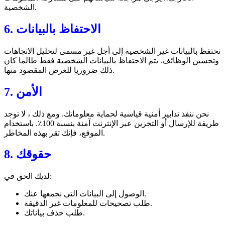
الشخصية.
6. الاحتفاظ بالبيانات
نحتفظ بالبيانات غير الشخصية إلى أجل غير مسمى لتحليل الاتجاهات
وتحسين الوظائف. يتم الاحتفاظ بالبيانات الشخصية فقط طالما كان
ذلك ضروريا للغرض المقصود منها.
7. الأمن
نحن ننفذ تدابير أمنية قياسية لحماية معلوماتك. ومع ذلك ، لا توجد
طريقة للإرسال أو التخزين عبر الإنترنت آمنة بنسبة 100٪. باستخدام
الموقع، فإنك تقر بهذه المخاطر.
8. حقوقك
لديك الحق في:
الوصول إلى البيانات التي نجمعها عنك.
طلب تصحيحات للمعلومات غير الدقيقة.
طلب حذف بياناتك.