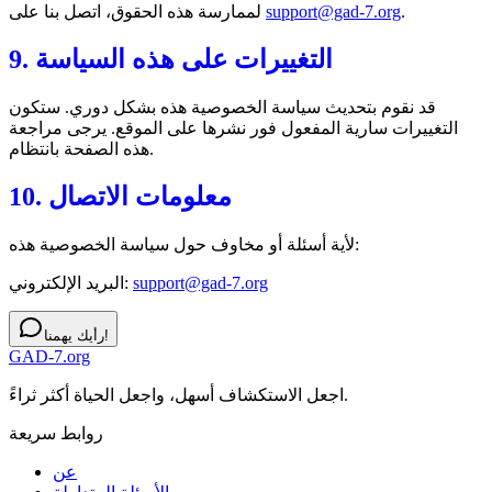
.
support@gad-7.org
لممارسة هذه الحقوق، اتصل بنا على
9. التغييرات على هذه السياسة
قد نقوم بتحديث سياسة الخصوصية هذه بشكل دوري. ستكون
التغييرات سارية المفعول فور نشرها على الموقع. يرجى مراجعة
هذه الصفحة بانتظام.
10. معلومات الاتصال
لأية أسئلة أو مخاوف حول سياسة الخصوصية هذه:
support@gad-7.org
البريد الإلكتروني:
رأيك يهمنا!
GAD-7.org
اجعل الاستكشاف أسهل، واجعل الحياة أكثر ثراءً.
روابط سريعة
عن