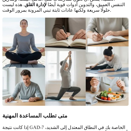
التنفس العميق، والتدوين أدوات قوية أيضًا
لإدارة القلق
. هذه ليست
حلولًا سريعة ولكنها عادات ثابتة تبني المرونة بمرور الوقت.
متى تطلب المساعدة المهنية
إذا كانت نتيجة GAD-7 الخاصة بك في النطاق المعتدل إلى الشديد،