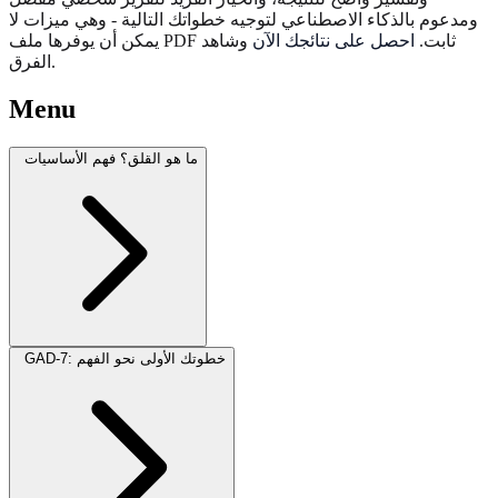
ومدعوم بالذكاء الاصطناعي لتوجيه خطواتك التالية - وهي ميزات لا
يمكن أن يوفرها ملف PDF ثابت.
احصل على نتائجك الآن
وشاهد
الفرق.
Menu
ما هو القلق؟ فهم الأساسيات
GAD-7: خطوتك الأولى نحو الفهم