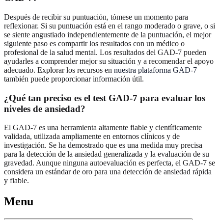
Después de recibir su puntuación, tómese un momento para
reflexionar. Si su puntuación está en el rango moderado o grave, o si
se siente angustiado independientemente de la puntuación, el mejor
siguiente paso es compartir los resultados con un médico o
profesional de la salud mental. Los resultados del GAD-7 pueden
ayudarles a comprender mejor su situación y a recomendar el apoyo
adecuado. Explorar los recursos en
nuestra plataforma GAD-7
también puede proporcionar información útil.
¿Qué tan preciso es el test GAD-7 para evaluar los
niveles de ansiedad?
El GAD-7 es una herramienta altamente fiable y científicamente
validada, utilizada ampliamente en entornos clínicos y de
investigación. Se ha demostrado que es una medida muy precisa
para la detección de la ansiedad generalizada y la evaluación de su
gravedad. Aunque ninguna autoevaluación es perfecta, el GAD-7 se
considera un estándar de oro para una detección de ansiedad rápida
y fiable.
Menu