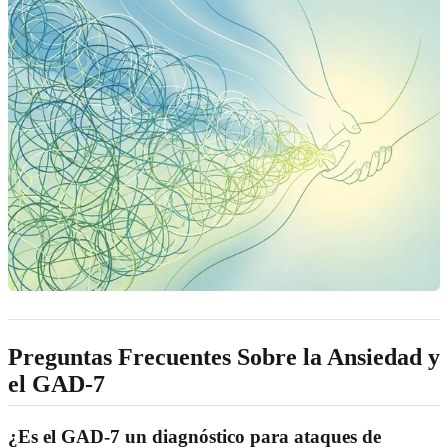
Preguntas Frecuentes Sobre la Ansiedad y
el GAD-7
¿Es el GAD-7 un diagnóstico para ataques de