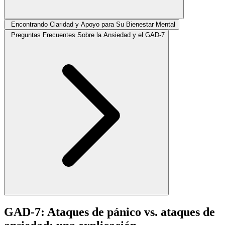
Encontrando Claridad y Apoyo para Su Bienestar Mental
Preguntas Frecuentes Sobre la Ansiedad y el GAD-7
GAD-7: Ataques de pánico vs. ataques de