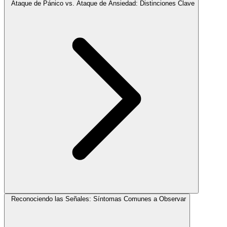
Ataque de Pánico vs. Ataque de Ansiedad: Distinciones Clave
Reconociendo las Señales: Síntomas Comunes a Observar