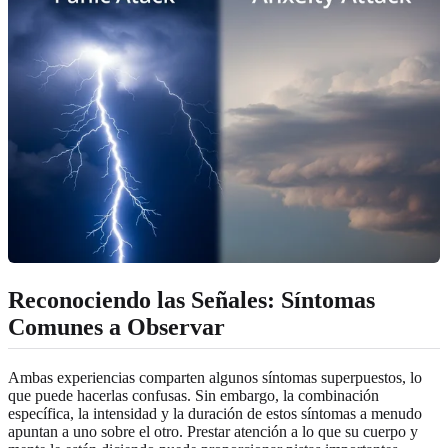
Reconociendo las Señales: Síntomas
Comunes a Observar
Ambas experiencias comparten algunos síntomas superpuestos, lo
que puede hacerlas confusas. Sin embargo, la combinación
específica, la intensidad y la duración de estos síntomas a menudo
apuntan a uno sobre el otro. Prestar atención a lo que su cuerpo y