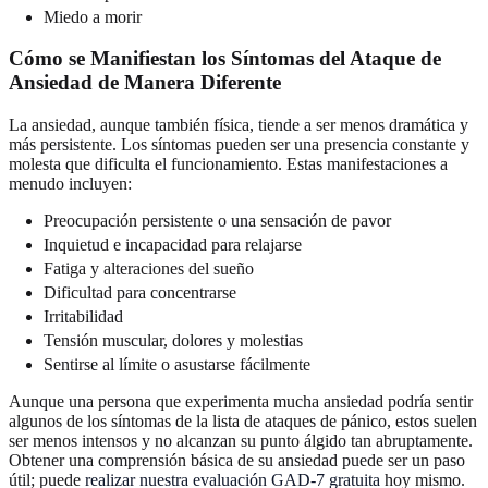
Miedo a morir
Cómo se Manifiestan los Síntomas del Ataque de
Ansiedad de Manera Diferente
La ansiedad, aunque también física, tiende a ser menos dramática y
más persistente. Los síntomas pueden ser una presencia constante y
molesta que dificulta el funcionamiento. Estas manifestaciones a
menudo incluyen:
Preocupación persistente o una sensación de pavor
Inquietud e incapacidad para relajarse
Fatiga y alteraciones del sueño
Dificultad para concentrarse
Irritabilidad
Tensión muscular, dolores y molestias
Sentirse al límite o asustarse fácilmente
Aunque una persona que experimenta mucha ansiedad podría sentir
algunos de los síntomas de la lista de ataques de pánico, estos suelen
ser menos intensos y no alcanzan su punto álgido tan abruptamente.
Obtener una comprensión básica de su ansiedad puede ser un paso
útil; puede
realizar nuestra evaluación GAD-7 gratuita
hoy mismo.