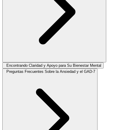
Encontrando Claridad y Apoyo para Su Bienestar Mental
Preguntas Frecuentes Sobre la Ansiedad y el GAD-7