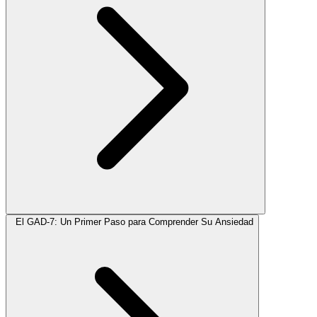
El GAD-7: Un Primer Paso para Comprender Su Ansiedad