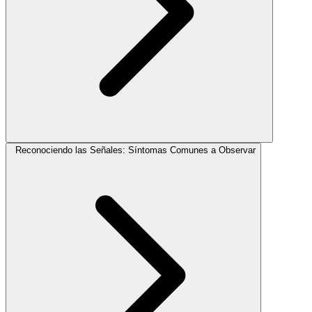
Reconociendo las Señales: Síntomas Comunes a Observar