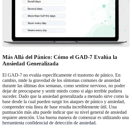
Más Allá del Pánico: Cómo el GAD-7 Evalúa la
Ansiedad Generalizada
El GAD-7 no evalúa específicamente el trastorno de pánico. En
cambio, mide la gravedad de los síntomas comunes de ansiedad
durante las últimas dos semanas, como sentirse nervioso, no poder
dejar de preocuparse y sentir miedo como si algo terrible pudiera
suceder. Dado que la ansiedad generalizada a menudo sirve como la
base desde la cual pueden surgir los ataques de pánico y ansiedad,
comprender esta línea de base resulta increíblemente útil. Una
puntuación más alta puede indicar que su nivel general de ansiedad
requiere atención. Una buena manera de comenzar es utilizando una
herramienta confidencial de detección de ansiedad
.