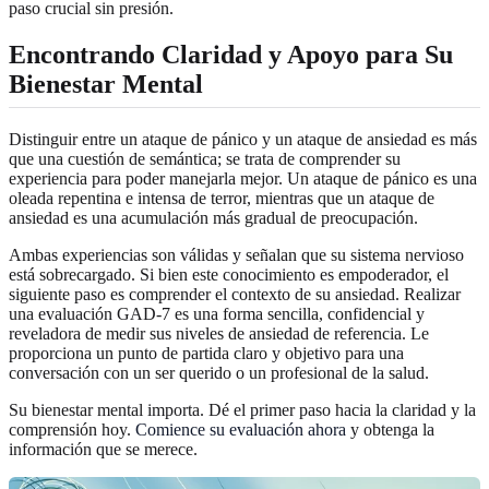
paso crucial sin presión.
Encontrando Claridad y Apoyo para Su
Bienestar Mental
Distinguir entre un ataque de pánico y un ataque de ansiedad es más
que una cuestión de semántica; se trata de comprender su
experiencia para poder manejarla mejor. Un ataque de pánico es una
oleada repentina e intensa de terror, mientras que un ataque de
ansiedad es una acumulación más gradual de preocupación.
Ambas experiencias son válidas y señalan que su sistema nervioso
está sobrecargado. Si bien este conocimiento es empoderador, el
siguiente paso es comprender el contexto de su ansiedad. Realizar
una evaluación GAD-7 es una forma sencilla, confidencial y
reveladora de medir sus niveles de ansiedad de referencia. Le
proporciona un punto de partida claro y objetivo para una
conversación con un ser querido o un profesional de la salud.
Su bienestar mental importa. Dé el primer paso hacia la claridad y la
comprensión hoy.
Comience su evaluación ahora
y obtenga la
información que se merece.