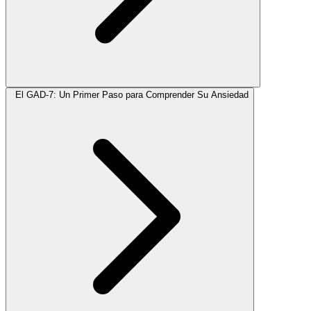
El GAD-7: Un Primer Paso para Comprender Su Ansiedad