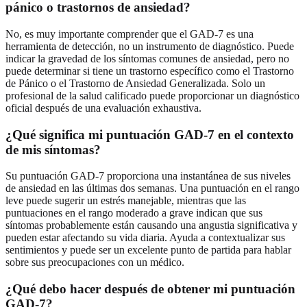
pánico o trastornos de ansiedad?
No, es muy importante comprender que el GAD-7 es una
herramienta de detección, no un instrumento de diagnóstico. Puede
indicar la gravedad de los síntomas comunes de ansiedad, pero no
puede determinar si tiene un trastorno específico como el Trastorno
de Pánico o el Trastorno de Ansiedad Generalizada. Solo un
profesional de la salud calificado puede proporcionar un diagnóstico
oficial después de una evaluación exhaustiva.
¿Qué significa mi puntuación GAD-7 en el contexto
de mis síntomas?
Su puntuación GAD-7 proporciona una instantánea de sus niveles
de ansiedad en las últimas dos semanas. Una puntuación en el rango
leve puede sugerir un estrés manejable, mientras que las
puntuaciones en el rango moderado a grave indican que sus
síntomas probablemente están causando una angustia significativa y
pueden estar afectando su vida diaria. Ayuda a contextualizar sus
sentimientos y puede ser un excelente punto de partida para hablar
sobre sus preocupaciones con un médico.
¿Qué debo hacer después de obtener mi puntuación
GAD-7?