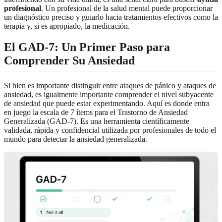
profesional
. Un profesional de la salud mental puede proporcionar
un diagnóstico preciso y guiarlo hacia tratamientos efectivos como la
terapia y, si es apropiado, la medicación.
El GAD-7: Un Primer Paso para
Comprender Su Ansiedad
Si bien es importante distinguir entre ataques de pánico y ataques de
ansiedad, es igualmente importante comprender el nivel subyacente
de ansiedad que puede estar experimentando. Aquí es donde entra
en juego la escala de 7 ítems para el Trastorno de Ansiedad
Generalizada (GAD-7). Es una herramienta científicamente
validada, rápida y confidencial utilizada por profesionales de todo el
mundo para detectar la ansiedad generalizada.