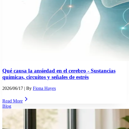
Qué causa la ansiedad en el cerebro - Sustancias
químicas, circuitos y señales de estrés
2026/06/17
| By
Fiona Hayes
Read More
Blog