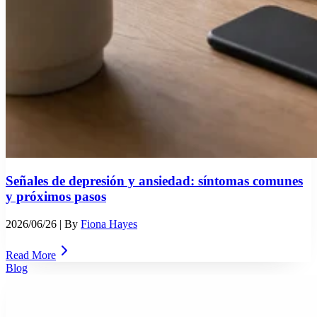
Señales de depresión y ansiedad: síntomas comunes
y próximos pasos
2026/06/26
| By
Fiona Hayes
Read More
Blog