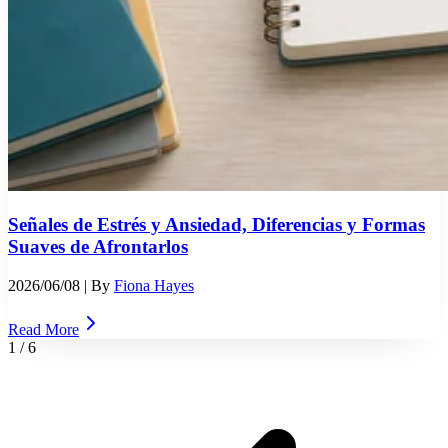
Señales de Estrés y Ansiedad, Diferencias y Formas
Suaves de Afrontarlos
2026/06/08
| By
Fiona Hayes
Read More
1
/
6