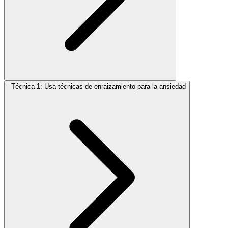
Técnica 1: Usa técnicas de enraizamiento para la ansiedad