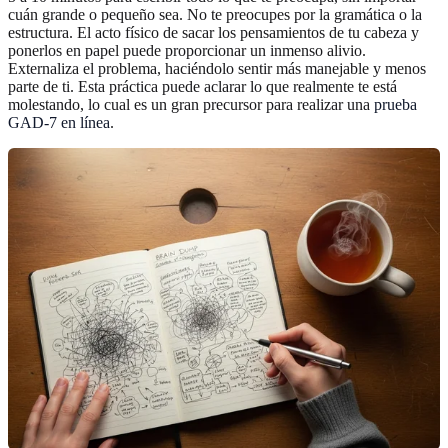
cuán grande o pequeño sea. No te preocupes por la gramática o la
estructura. El acto físico de sacar los pensamientos de tu cabeza y
ponerlos en papel puede proporcionar un inmenso alivio.
Externaliza el problema, haciéndolo sentir más manejable y menos
parte de ti. Esta práctica puede aclarar lo que realmente te está
molestando, lo cual es un gran precursor para realizar una
prueba
GAD-7 en línea
.