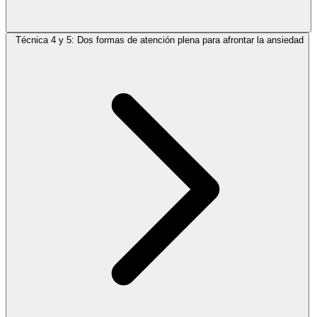
Técnica 4 y 5: Dos formas de atención plena para afrontar la ansiedad