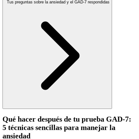
Tus preguntas sobre la ansiedad y el GAD-7 respondidas
Qué hacer después de tu prueba GAD-7:
5 técnicas sencillas para manejar la
ansiedad