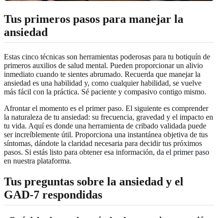
Tus primeros pasos para manejar la
ansiedad
Estas cinco técnicas son herramientas poderosas para tu botiquín de
primeros auxilios de salud mental. Pueden proporcionar un alivio
inmediato cuando te sientes abrumado. Recuerda que manejar la
ansiedad es una habilidad y, como cualquier habilidad, se vuelve
más fácil con la práctica. Sé paciente y compasivo contigo mismo.
Afrontar el momento es el primer paso. El siguiente es comprender
la naturaleza de tu ansiedad: su frecuencia, gravedad y el impacto en
tu vida. Aquí es donde una herramienta de cribado validada puede
ser increíblemente útil. Proporciona una instantánea objetiva de tus
síntomas, dándote la claridad necesaria para decidir tus próximos
pasos. Si estás listo para obtener esa información,
da el primer paso
en nuestra plataforma.
Tus preguntas sobre la ansiedad y el
GAD-7 respondidas