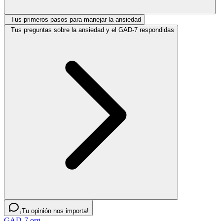
Tus primeros pasos para manejar la ansiedad
Tus preguntas sobre la ansiedad y el GAD-7 respondidas
¡Tu opinión nos importa!
GAD-7.org