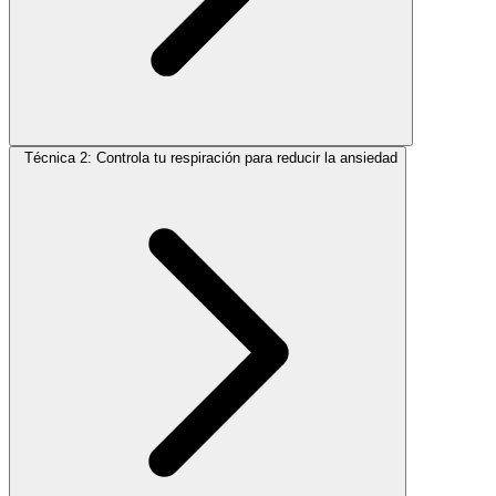
Técnica 2: Controla tu respiración para reducir la ansiedad