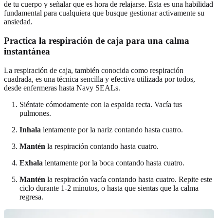
de tu cuerpo y señalar que es hora de relajarse. Esta es una habilidad
fundamental para cualquiera que busque gestionar activamente su
ansiedad.
Practica la respiración de caja para una calma
instantánea
La respiración de caja, también conocida como respiración
cuadrada, es una técnica sencilla y efectiva utilizada por todos,
desde enfermeras hasta Navy SEALs.
Siéntate cómodamente con la espalda recta. Vacía tus
pulmones.
Inhala
lentamente por la nariz contando hasta cuatro.
Mantén
la respiración contando hasta cuatro.
Exhala
lentamente por la boca contando hasta cuatro.
Mantén
la respiración vacía contando hasta cuatro. Repite este
ciclo durante 1-2 minutos, o hasta que sientas que la calma
regresa.