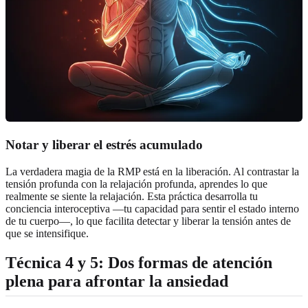
Notar y liberar el estrés acumulado
La verdadera magia de la RMP está en la liberación. Al contrastar la
tensión profunda con la relajación profunda, aprendes lo que
realmente se siente la relajación. Esta práctica desarrolla tu
conciencia interoceptiva —tu capacidad para sentir el estado interno
de tu cuerpo—, lo que facilita detectar y liberar la tensión antes de
que se intensifique.
Técnica 4 y 5: Dos formas de atención
plena para afrontar la ansiedad