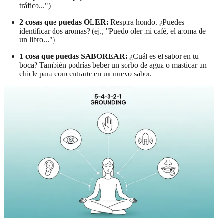
tráfico...")
2 cosas que puedas OLER:
Respira hondo. ¿Puedes
identificar dos aromas? (ej., "Puedo oler mi café, el aroma de
un libro...")
1 cosa que puedas SABOREAR:
¿Cuál es el sabor en tu
boca? También podrías beber un sorbo de agua o masticar un
chicle para concentrarte en un nuevo sabor.