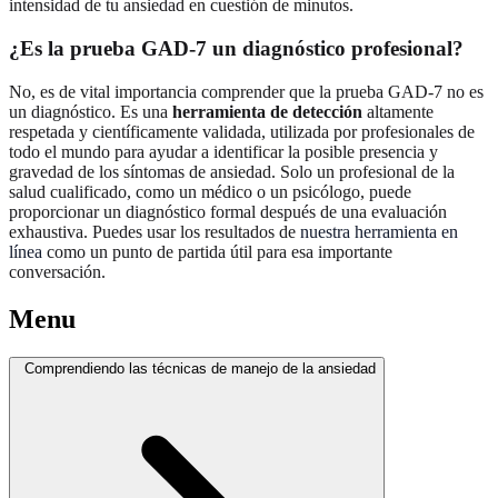
intensidad de tu ansiedad en cuestión de minutos.
¿Es la prueba GAD-7 un diagnóstico profesional?
No, es de vital importancia comprender que la prueba GAD-7 no es
un diagnóstico. Es una
herramienta de detección
altamente
respetada y científicamente validada, utilizada por profesionales de
todo el mundo para ayudar a identificar la posible presencia y
gravedad de los síntomas de ansiedad. Solo un profesional de la
salud cualificado, como un médico o un psicólogo, puede
proporcionar un diagnóstico formal después de una evaluación
exhaustiva. Puedes usar los resultados de
nuestra herramienta en
línea
como un punto de partida útil para esa importante
conversación.
Menu
Comprendiendo las técnicas de manejo de la ansiedad