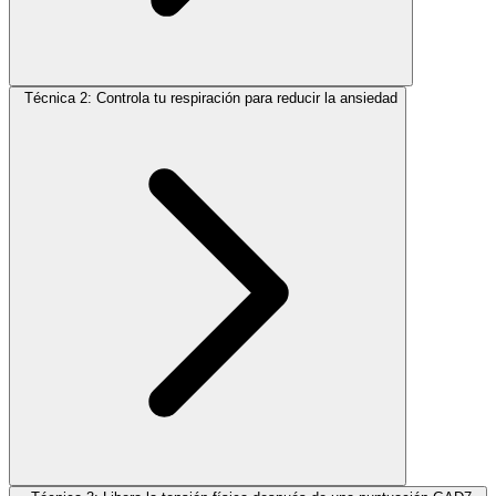
Técnica 2: Controla tu respiración para reducir la ansiedad