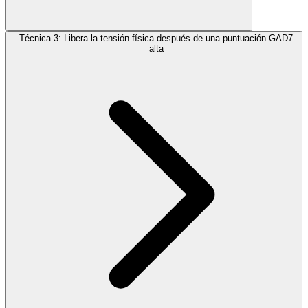
Técnica 3: Libera la tensión física después de una puntuación GAD7
alta