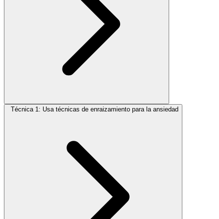
Técnica 1: Usa técnicas de enraizamiento para la ansiedad