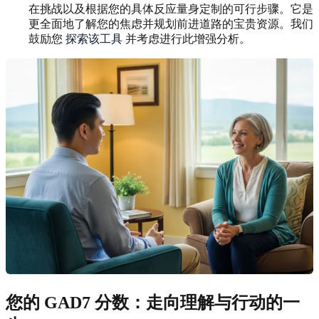
在挑战以及根据您的具体反应量身定制的可行步骤。它是
更全面地了解您的焦虑并规划前进道路的宝贵资源。我们
鼓励您
探索该工具
并考虑进行此增强分析。
您的 GAD7 分数：走向理解与行动的一