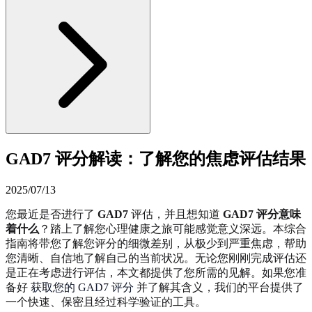
GAD7 评分解读：了解您的焦虑评估结果
2025/07/13
您最近是否进行了
GAD7
评估，并且想知道
GAD7 评分意味
着什么
？踏上了解您心理健康之旅可能感觉意义深远。本综合
指南将带您了解您评分的细微差别，从极少到严重焦虑，帮助
您清晰、自信地了解自己的当前状况。无论您刚刚完成评估还
是正在考虑进行评估，本文都提供了您所需的见解。如果您准
备好
获取您的 GAD7 评分
并了解其含义，我们的平台提供了
一个快速、保密且经过科学验证的工具。