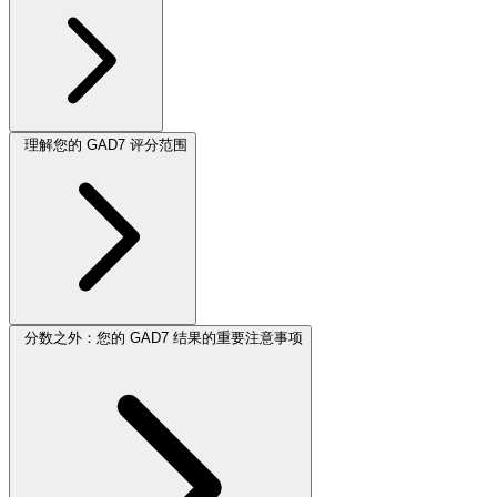
理解您的 GAD7 评分范围
分数之外：您的 GAD7 结果的重要注意事项