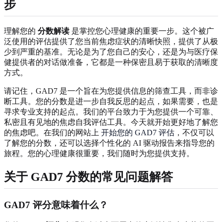
步
理解您的
分数解读
是掌控您心理健康的重要一步。这个被广
泛使用的评估提供了您当前焦虑症状的清晰快照，提供了从极
少到严重的基准。无论是为了您自己的安心，还是为与医疗保
健提供者的对话做准备，它都是一种保密且易于获取的清晰度
方式。
请记住，GAD7 是一个旨在为您提供信息的筛查工具，而非诊
断工具。您的分数是进一步自我反思的起点，如果需要，也是
寻求专业支持的起点。我们的平台致力于为您提供一个可靠、
私密且有见地的焦虑自我评估工具。今天就开始更好地了解您
的焦虑吧。在我们的网站上
开始您的 GAD7 评估
，不仅可以
了解您的分数，还可以选择个性化的 AI 驱动报告来指导您的
旅程。您的心理健康很重要，我们随时为您提供支持。
关于 GAD7 分数的常见问题解答
GAD7 评分意味着什么？