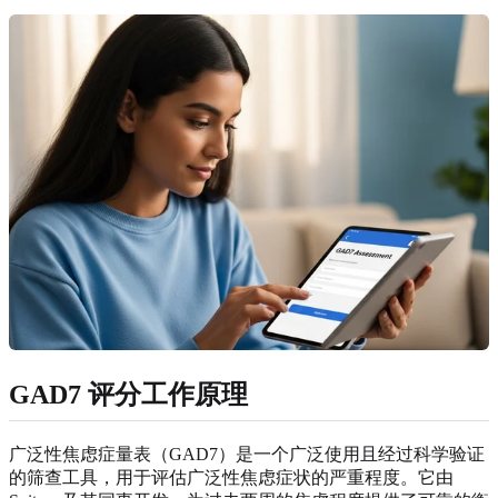
GAD7 评分工作原理
广泛性焦虑症量表（GAD7）是一个广泛使用且经过科学验证
的筛查工具，用于评估广泛性焦虑症状的严重程度。它由