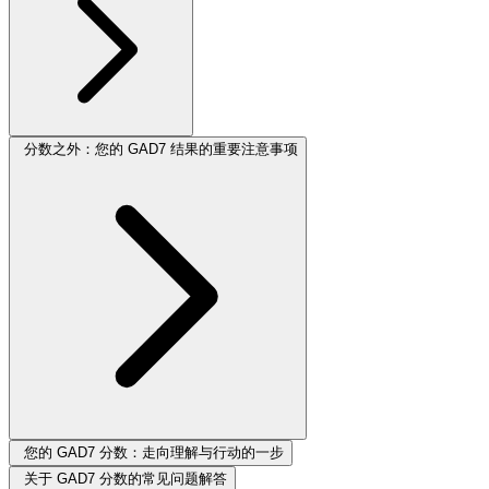
分数之外：您的 GAD7 结果的重要注意事项
您的 GAD7 分数：走向理解与行动的一步
关于 GAD7 分数的常见问题解答