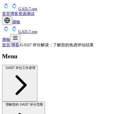
GAD-7.org
首页
博客
资源
测试
测验
GAD-7.org
测验
首页
/
博客
/
GAD7 评分解读：了解您的焦虑评估结果
Menu
GAD7 评分工作原理
理解您的 GAD7 评分范围