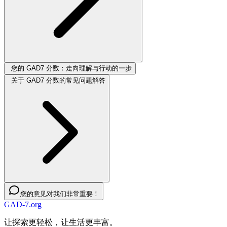
您的 GAD7 分数：走向理解与行动的一步
关于 GAD7 分数的常见问题解答
您的意见对我们非常重要！
GAD-7.org
让探索更轻松，让生活更丰富。