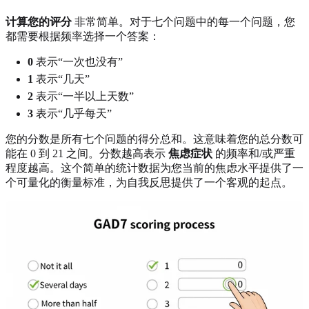
计算您的评分
非常简单。对于七个问题中的每一个问题，您
都需要根据频率选择一个答案：
0
表示“一次也没有”
1
表示“几天”
2
表示“一半以上天数”
3
表示“几乎每天”
您的分数是所有七个问题的得分总和。这意味着您的总分数可
能在 0 到 21 之间。分数越高表示
焦虑症状
的频率和/或严重
程度越高。这个简单的统计数据为您当前的焦虑水平提供了一
个可量化的衡量标准，为自我反思提供了一个客观的起点。