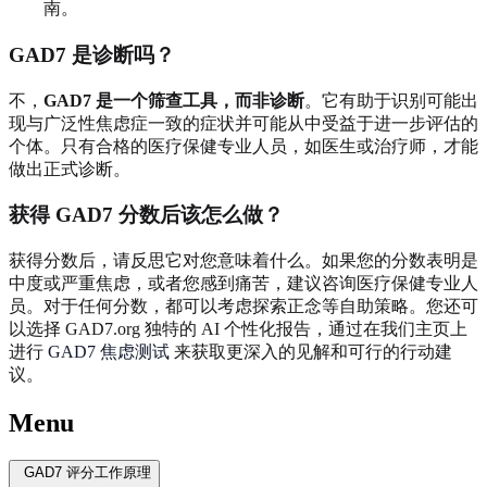
南。
GAD7 是诊断吗？
不，
GAD7 是一个筛查工具，而非诊断
。它有助于识别可能出
现与广泛性焦虑症一致的症状并可能从中受益于进一步评估的
个体。只有合格的医疗保健专业人员，如医生或治疗师，才能
做出正式诊断。
获得 GAD7 分数后该怎么做？
获得分数后，请反思它对您意味着什么。如果您的分数表明是
中度或严重焦虑，或者您感到痛苦，建议咨询医疗保健专业人
员。对于任何分数，都可以考虑探索正念等自助策略。您还可
以选择 GAD7.org 独特的 AI 个性化报告，通过在我们主页上
进行
GAD7 焦虑测试
来获取更深入的见解和可行的行动建
议。
Menu
GAD7 评分工作原理