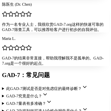
陈医生 (Dr. Chen)
作为一名专业人士，我很欣赏GAD-7.org这样的快速可靠的
GAD-7筛查工具，可以推荐给客户进行初步的自我评估。
Maria L.
GAD-7的结果非常直接，帮助我理解我不是孤单的。GAD-
7.org是一个很好的起点。
GAD-7：常见问题
此GAD-7测试是否是对焦虑症的最终诊断？
GAD-7究竟是什么？
GAD-7量表有多准确？
GAD-7中提到的可选AI个性化报告是什么？