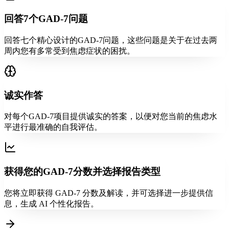
回答7个GAD-7问题
回答七个精心设计的GAD-7问题，这些问题是关于在过去两
周内您有多常受到焦虑症状的困扰。
诚实作答
对每个GAD-7项目提供诚实的答案，以便对您当前的焦虑水
平进行最准确的自我评估。
获得您的GAD-7分数并选择报告类型
您将立即获得 GAD-7 分数及解读，并可选择进一步提供信
息，生成 AI 个性化报告。