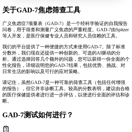
关于GAD-7焦虑筛查工具
广义焦虑症7项量表（GAD-7）是一个经科学验证的自我报告
问卷，用于筛查和测量广义焦虑的严重程度。GAD-7由Spitzer
等人开发，是医疗保健专业人员和研究人员信赖的工具。
我们的平台提供了一种便捷的方式来使用GAD-7。除了标准
分数外，我们现在还提供一种创新的、可选的AI驱动的分
析。通过选择回答几个额外的问题，您可以获得一份全面的个
性化报告，详细说明您的GAD-7结果，包括优势、挑战、对
日常生活的影响以及可行的应对策略。
请记住，虽然GAD-7是一种可靠的筛查工具（包括任何增强
的报告），但它并非诊断工具。较高的分数表明，建议由合格
的医疗保健提供者进行进一步评估，以便进行全面的评估和诊
断。
GAD-7测试如何进行？