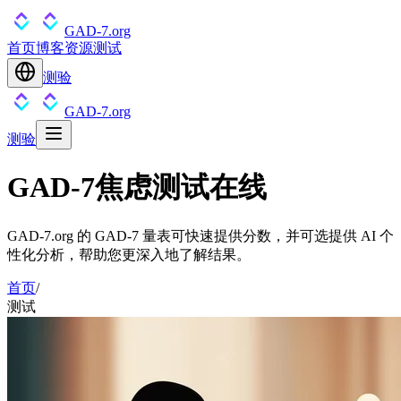
GAD-7.org
首页
博客
资源
测试
测验
GAD-7.org
测验
GAD-7焦虑测试在线
GAD-7.org 的 GAD-7 量表可快速提供分数，并可选提供 AI 个
性化分析，帮助您更深入地了解结果。
首页
/
测试