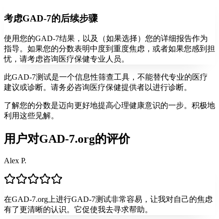
考虑GAD-7的后续步骤
使用您的GAD-7结果，以及（如果选择）您的详细报告作为
指导。如果您的分数表明中度到重度焦虑，或者如果您感到担
忧，请考虑咨询医疗保健专业人员。
此GAD-7测试是一个信息性筛查工具，不能替代专业的医疗
建议或诊断。请务必咨询医疗保健提供者以进行诊断。
了解您的分数是迈向更好地提高心理健康意识的一步。积极地
利用这些见解。
用户对GAD-7.org的评价
Alex P.
在GAD-7.org上进行GAD-7测试非常容易，让我对自己的焦虑
有了更清晰的认识。它促使我去寻求帮助。