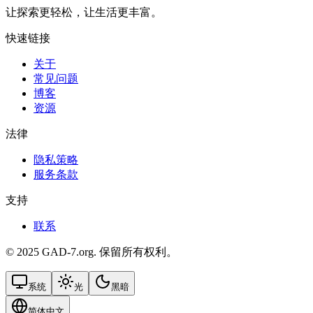
让探索更轻松，让生活更丰富。
快速链接
关于
常见问题
博客
资源
法律
隐私策略
服务条款
支持
联系
© 2025 GAD-7.org. 保留所有权利。
系统
光
黑暗
简体中文