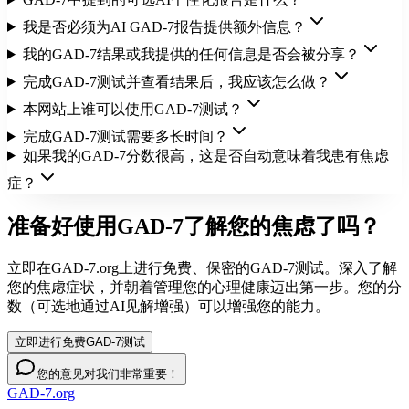
我是否必须为AI GAD-7报告提供额外信息？
我的GAD-7结果或我提供的任何信息是否会被分享？
完成GAD-7测试并查看结果后，我应该怎么做？
本网站上谁可以使用GAD-7测试？
完成GAD-7测试需要多长时间？
如果我的GAD-7分数很高，这是否自动意味着我患有焦虑
症？
准备好使用GAD-7了解您的焦虑了吗？
立即在GAD-7.org上进行免费、保密的GAD-7测试。深入了解
您的焦虑症状，并朝着管理您的心理健康迈出第一步。您的分
数（可选地通过AI见解增强）可以增强您的能力。
立即进行免费GAD-7测试
您的意见对我们非常重要！
GAD-7.org