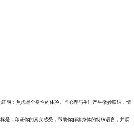
地证明：焦虑是全身性的体验。当心理与生理产生微妙联结，情
目标是：印证你的真实感受，帮助你解读身体的特殊语言，并展