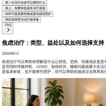
第一次治疗会谈可以期待什么
线上、免费和低成本治疗选项
何时可能需要药物或更高级别照护
用症状快照为治疗做准备
FAQ
焦虑治疗：类型、益处以及如何选择支持
2026/06/12
焦虑治疗可以帮助你理解是什么让担忧、恐惧、回避或反复思
是否同时伴随抑郁、ADHD、创伤经历、睡眠问题或重大生活
是临床标签，也不能替代照护，但可以帮助你描述过去两周发