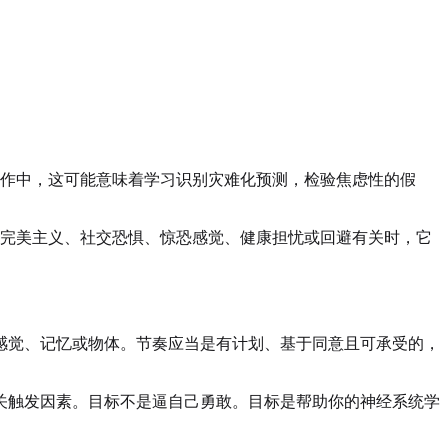
际操作中，这可能意味着学习识别灾难化预测，检验焦虑性的假
、完美主义、社交恐惧、惊恐感觉、健康担忧或回避有关时，它
感觉、记忆或物体。节奏应当是有计划、基于同意且可承受的，
关触发因素。目标不是逼自己勇敢。目标是帮助你的神经系统学