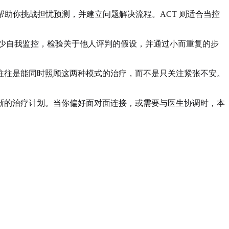
以帮助你挑战担忧预测，并建立问题解决流程。ACT 则适合当控
减少自我监控，检验关于他人评判的假设，并通过小而重复的步
往往是能同时照顾这两种模式的治疗，而不是只关注紧张不安。
晰的治疗计划。当你偏好面对面连接，或需要与医生协调时，本