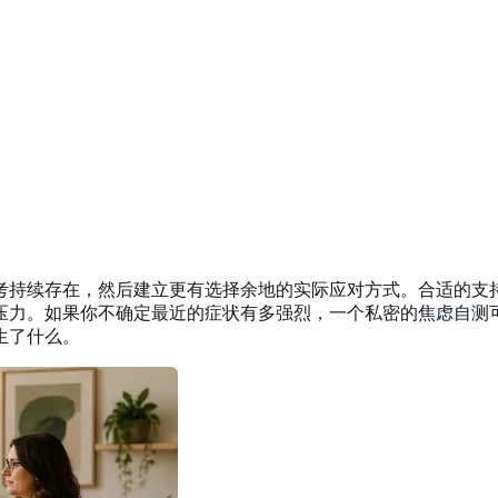
考持续存在，然后建立更有选择余地的实际应对方式。合适的支
压力。如果你不确定最近的症状有多强烈，一个私密的
焦虑自测
生了什么。