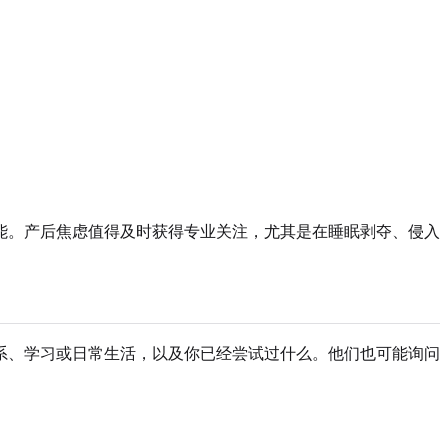
能。产后焦虑值得及时获得专业关注，尤其是在睡眠剥夺、侵入
系、学习或日常生活，以及你已经尝试过什么。他们也可能询问