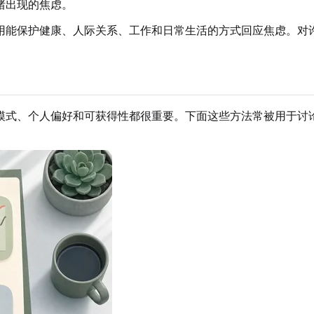
绪出现的焦虑。
用能保护健康、人际关系、工作和日常生活的方式回应焦虑。对
模式、个人偏好和可获得性都很重要。下面这些方法常被用于讨