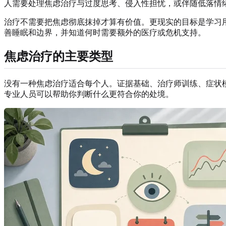
人需要处理焦虑治疗与过度思考、侵入性担忧，或伴随低落情
治疗不需要把焦虑彻底抹掉才算有价值。更现实的目标是学习
善睡眠和边界，并知道何时需要额外的医疗或危机支持。
焦虑治疗的主要类型
没有一种焦虑治疗适合每个人。证据基础、治疗师训练、症状
专业人员可以帮助你判断什么更符合你的处境。