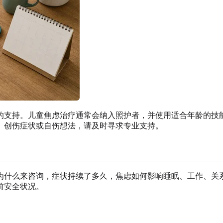
的支持。儿童焦虑治疗通常会纳入照护者，并使用适合年龄的技
、创伤症状或自伤想法，请及时寻求专业支持。
为什么来咨询，症状持续了多久，焦虑如何影响睡眠、工作、关
前安全状况。