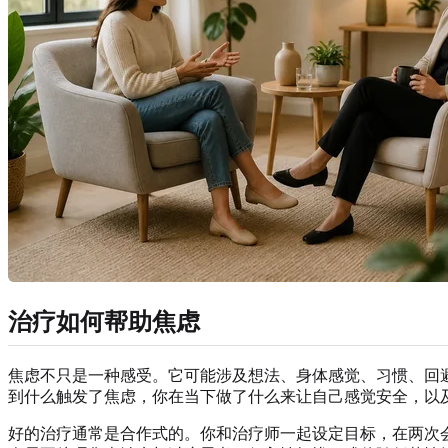
治疗如何帮助焦虑
焦虑不只是一种感受。它可能涉及想法、身体感觉、习惯、回
到什么触发了焦虑，你在当下做了什么来让自己感觉安全，以
好的治疗通常是合作式的。你和治疗师一起设定目标，在两次