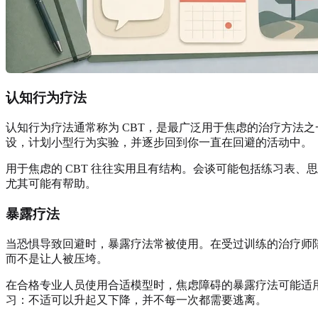
认知行为疗法
认知行为疗法通常称为 CBT，是最广泛用于焦虑的治疗方法
设，计划小型行为实验，并逐步回到你一直在回避的活动中。
用于焦虑的 CBT 往往实用且有结构。会谈可能包括练习表
尤其可能有帮助。
暴露疗法
当恐惧导致回避时，暴露疗法常被使用。在受过训练的治疗师
而不是让人被压垮。
在合格专业人员使用合适模型时，焦虑障碍的暴露疗法可能适
习：不适可以升起又下降，并不每一次都需要逃离。