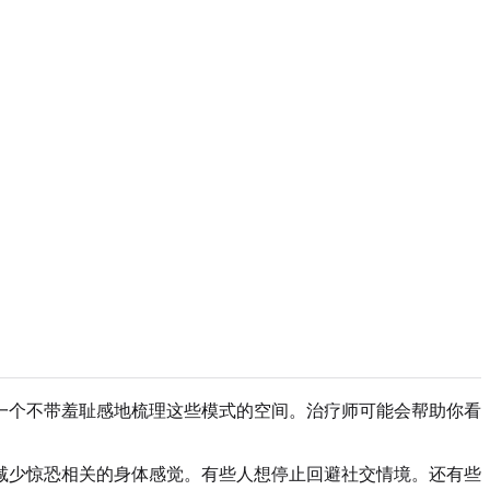
一个不带羞耻感地梳理这些模式的空间。治疗师可能会帮助你看
减少惊恐相关的身体感觉。有些人想停止回避社交情境。还有些