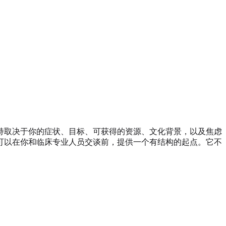
持取决于你的症状、目标、可获得的资源、文化背景，以及焦虑
可以在你和临床专业人员交谈前，提供一个有结构的起点。它不