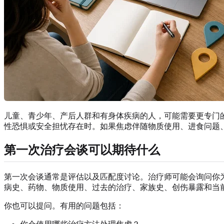
儿童、青少年、产后人群和有身体疾病的人，可能需要更专门
性恐惧或安全担忧存在时。如果焦虑伴随物质使用、进食问题
第一次治疗会谈可以期待什么
第一次会谈通常是评估以及匹配度讨论。治疗师可能会询问你
病史、药物、物质使用、过去的治疗、家族史、创伤暴露和当
你也可以提问。有用的问题包括：