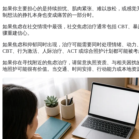
如果你主要担心的是持续担忧、肌肉紧张、难以放松，或感觉无法让
制想法的挣扎本身也变成痛苦的一部分时。
如果焦虑在社交情境中最强，社交焦虑治疗通常包括 CBT、
骤重建信心。
如果焦虑和抑郁同时出现，治疗可能需要同时处理情绪、动力
CBT、行为激活、人际治疗、ACT 或综合照护计划都可能被考
如果你在寻找附近的焦虑治疗，请留意执照资质、与相关困扰
地照护可能很有价值。当交通、时间安排、行动能力或本地资