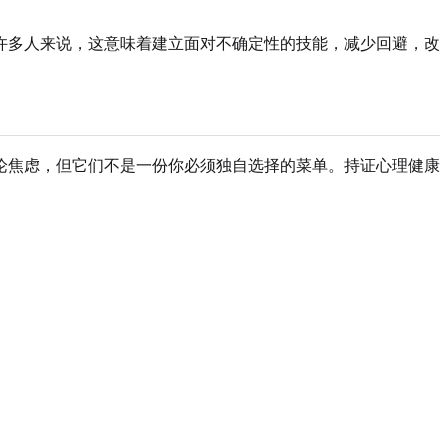
许多人来说，这意味着建立面对不确定性的技能，减少回避，改
论焦虑，但它们不是一份你必须独自选择的菜单。持证心理健康