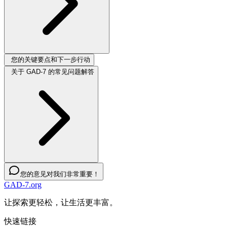
您的关键要点和下一步行动
关于 GAD-7 的常见问题解答
您的意见对我们非常重要！
GAD-7.org
让探索更轻松，让生活更丰富。
快速链接