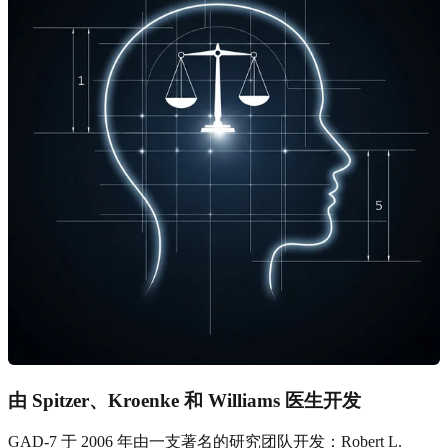
由 Spitzer、Kroenke 和 Williams 医生开发
GAD-7 于 2006 年由一支著名的研究团队开发：Robert L.