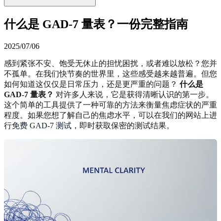
什么是 GAD-7 量表？一份完整指南
2025/07/06
感到紧张不安、饱受无休止的担忧困扰，或者难以放松？您并
不孤单。在我们快节奏的世界里，这些感受越来越普遍。但您
如何知道这仅仅是日常压力，还是更严重的问题？
什么是
GAD-7 量表？
对许多人来说，它是获得清晰认识的第一步。
这个简单的工具提供了一种可靠的方法来衡量焦虑症状的严重
程度。如果您想了解自己的焦虑水平，可以在我们的网站上进
行
免费 GAD-7 测试
，即时获取保密的测试结果。