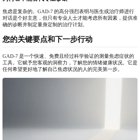
焦虑是复杂的。GAD-7 的高分强烈表明与医生或治疗师进行
对话是个好主意，但只有专业人士才能考虑所有因素，提供准
确的诊断并制定量身定制的治疗计划。
您的关键要点和下一步行动
GAD-7 是一个快速、免费且经过科学验证的测量焦虑症状的
工具。它赋予您客观的洞察力，了解您的情绪健康状况。它是
任何希望更好地了解自己焦虑状况的人的完美第一步。