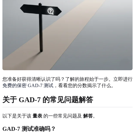
您准备好获得清晰认识了吗？了解的旅程始于一步。立即进行
免费的保密 GAD-7 测试
，看看您的分数揭示了什么。
关于 GAD-7 的常见问题解答
以下是关于该
量表
的一些常见问题及
解答
。
GAD-7 测试准确吗？