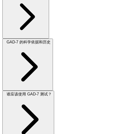
GAD-7 的科学依据和历史
谁应该使用 GAD-7 测试？