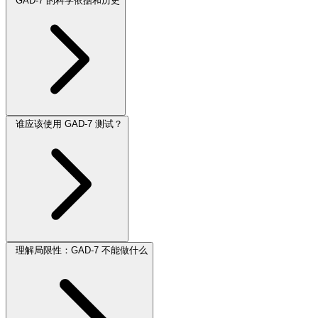
GAD-7 的科学依据和历史
谁应该使用 GAD-7 测试？
理解局限性：GAD-7 不能做什么