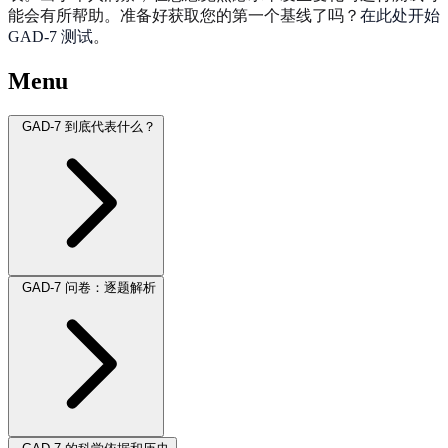
能会有所帮助。准备好获取您的第一个基线了吗？
在此处开始
GAD-7 测试
。
Menu
GAD-7 到底代表什么？
GAD-7 问卷：逐题解析