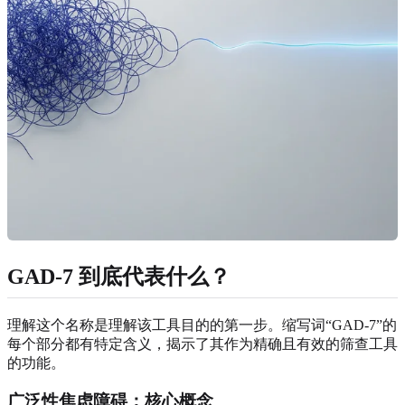
GAD-7 到底代表什么？
理解这个名称是理解该工具目的的第一步。缩写词“GAD-7”的
每个部分都有特定含义，揭示了其作为精确且有效的筛查工具
的功能。
广泛性焦虑障碍：核心概念