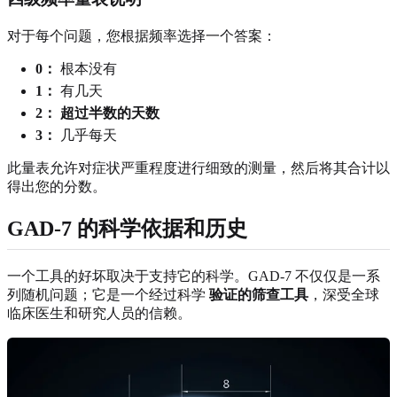
对于每个问题，您根据频率选择一个答案：
0：
根本没有
1：
有几天
2：
超过半数的天数
3：
几乎每天
此量表允许对症状严重程度进行细致的测量，然后将其合计以
得出您的分数。
GAD-7 的科学依据和历史
一个工具的好坏取决于支持它的科学。GAD-7 不仅仅是一系
列随机问题；它是一个经过科学
验证的筛查工具
，深受全球
临床医生和研究人员的信赖。