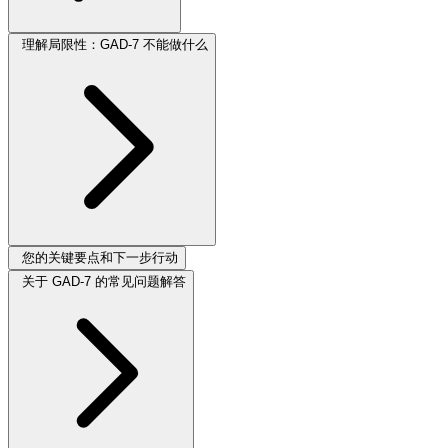
理解局限性：GAD-7 不能做什么
您的关键要点和下一步行动
关于 GAD-7 的常见问题解答