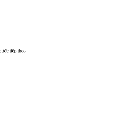
bước tiếp theo